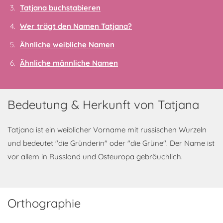
Tatjana buchstabieren
Wer trägt den Namen Tatjana?
Ähnliche weibliche Namen
Ähnliche männliche Namen
Bedeutung & Herkunft von Tatjana
Tatjana ist ein weiblicher Vorname mit russischen Wurzeln
und bedeutet "die Gründerin" oder "die Grüne". Der Name ist
vor allem in Russland und Osteuropa gebräuchlich.
Orthographie