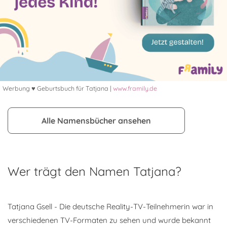
Werbung ♥ Geburtsbuch für Tatjana |
www.framily.de
Alle Namensbücher ansehen
Wer trägt den Namen Tatjana?
Tatjana Gsell - Die deutsche Reality-TV-Teilnehmerin war in
verschiedenen TV-Formaten zu sehen und wurde bekannt