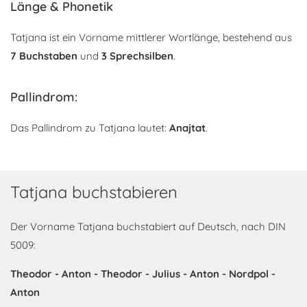
Länge & Phonetik
Tatjana ist ein Vorname mittlerer Wortlänge, bestehend aus
7 Buchstaben
und
3 Sprechsilben
.
Pallindrom:
Das Pallindrom zu Tatjana lautet:
Anajtat
.
Tatjana buchstabieren
Der Vorname Tatjana buchstabiert auf Deutsch, nach DIN
5009:
Theodor - Anton - Theodor - Julius - Anton - Nordpol -
Anton