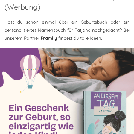
(Werbung)
Hast du schon einmal über ein Geburtsbuch oder ein
personalisiertes Namensbuch für Tatjana nachgedacht? Bei
unserem Partner
Framily
findest du tolle Ideen.