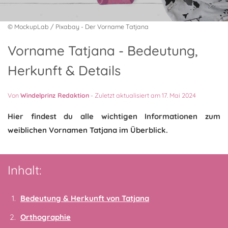
© MockupLab / Pixabay - Der Vorname Tatjana
Vorname Tatjana - Bedeutung,
Herkunft & Details
Von
Windelprinz Redaktion
-
Zuletzt aktualisiert am 17. Mai 2024
Hier findest du alle wichtigen Informationen zum
weiblichen Vornamen Tatjana im Überblick.
Inhalt:
Bedeutung & Herkunft von Tatjana
Orthographie