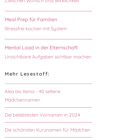
Zwischen Wunsch und Wirklichkeit
Meal Prep für Familien
Stressfrei kochen mit System
Mental Load in der Elternschaft
Unsichtbare Aufgaben sichtbar machen
Mehr Lesestoff:
Alea bis Xenia - 40 seltene
Mädchennamen
Die beliebtesten Vornamen in 2024
Die schönsten Kurznamen für Mädchen