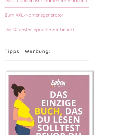
Die schönsten Kurznamen für Mädchen
Zum XXL-Namensgenerator
Die 30 besten Sprüche zur Geburt
Tipps | Werbung: