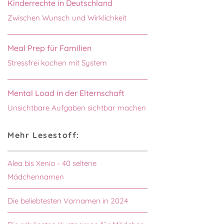
Kinderrechte in Deutschland
Zwischen Wunsch und Wirklichkeit
Meal Prep für Familien
Stressfrei kochen mit System
Mental Load in der Elternschaft
Unsichtbare Aufgaben sichtbar machen
Mehr Lesestoff:
Alea bis Xenia - 40 seltene
Mädchennamen
Die beliebtesten Vornamen in 2024