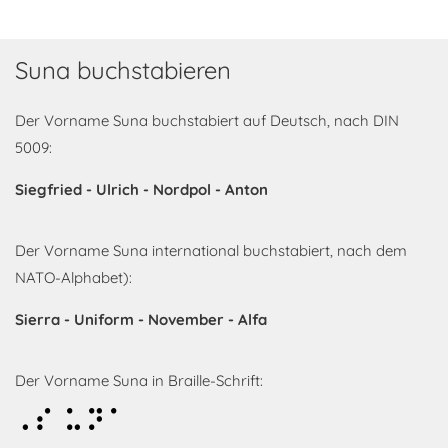
Suna buchstabieren
Der Vorname Suna buchstabiert auf Deutsch, nach DIN
5009:
Siegfried - Ulrich - Nordpol - Anton
Der Vorname Suna international buchstabiert, nach dem
NATO-Alphabet):
Sierra - Uniform - November - Alfa
Der Vorname Suna in Braille-Schrift:
Suna