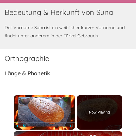
Bedeutung & Herkunft von Suna
Der Vorname Suna ist ein weiblicher kurzer Vorname und
findet unter anderem in der Türkei Gebrauch.
Orthographie
Länge & Phonetik
×
Now Playing
×
Play
Unmute
Fullscreen