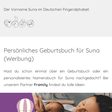
Der Vorname Suna im Deutschen Fingeralphabet:
Suna
Persönliches Geburtsbuch für Suna
(Werbung)
Hast du schon einmal über ein Geburtsbuch oder ein
personalisiertes Namensbuch für Suna nachgedacht? Bei
unserem Partner
Framily
findest du tolle Ideen.