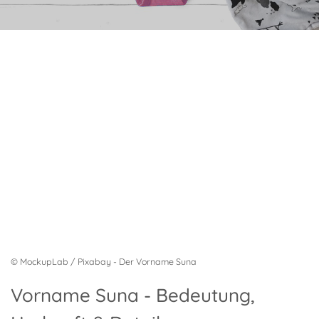
© MockupLab / Pixabay - Der Vorname Suna
Vorname Suna - Bedeutung,