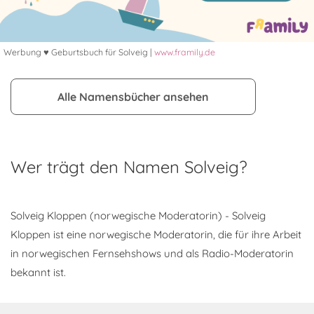
Werbung ♥ Geburtsbuch für Solveig |
www.framily.de
Alle Namensbücher ansehen
Wer trägt den Namen Solveig?
Solveig Kloppen (norwegische Moderatorin) - Solveig
Kloppen ist eine norwegische Moderatorin, die für ihre Arbeit
in norwegischen Fernsehshows und als Radio-Moderatorin
bekannt ist.