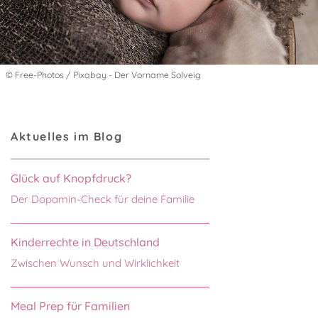
© Free-Photos / Pixabay - Der Vorname Solveig
Aktuelles im Blog
Glück auf Knopfdruck?
Der Dopamin-Check für deine Familie
Kinderrechte in Deutschland
Zwischen Wunsch und Wirklichkeit
Meal Prep für Familien