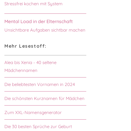
Stressfrei kochen mit System
Mental Load in der Elternschaft
Unsichtbare Aufgaben sichtbar machen
Mehr Lesestoff:
Alea bis Xenia - 40 seltene
Mädchennamen
Die beliebtesten Vornamen in 2024
Die schönsten Kurznamen für Mädchen
Zum XXL-Namensgenerator
Die 30 besten Sprüche zur Geburt