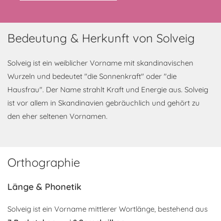
Bedeutung & Herkunft von Solveig
Solveig ist ein weiblicher Vorname mit skandinavischen
Wurzeln und bedeutet "die Sonnenkraft" oder "die
Hausfrau". Der Name strahlt Kraft und Energie aus. Solveig
ist vor allem in Skandinavien gebräuchlich und gehört zu
den eher seltenen Vornamen.
Orthographie
Länge & Phonetik
Solveig ist ein Vorname mittlerer Wortlänge, bestehend aus