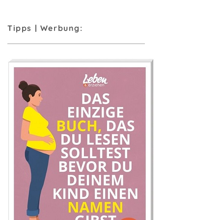
Tipps | Werbung: