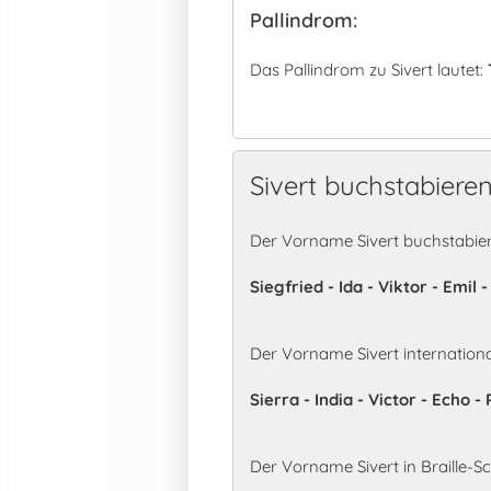
Pallindrom:
Das Pallindrom zu Sivert lautet:
Sivert buchstabiere
Der Vorname Sivert buchstabier
Siegfried - Ida - Viktor - Emil
Der Vorname Sivert internation
Sierra - India - Victor - Echo 
Der Vorname Sivert in Braille-Sch