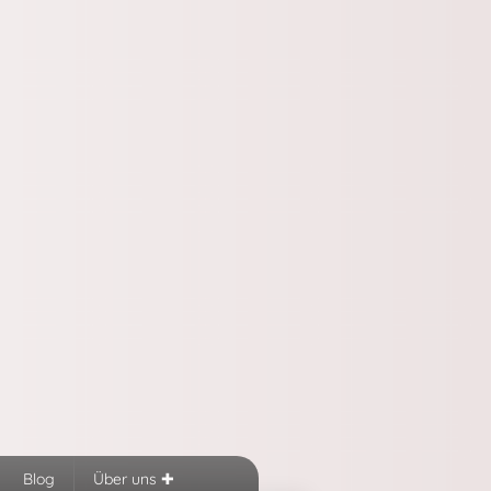
Blog
Über uns