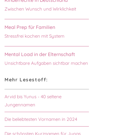
Zwischen Wunsch und Wirklichkeit
Meal Prep für Familien
Stressfrei kochen mit System
Mental Load in der Elternschaft
Unsichtbare Aufgaben sichtbar machen
Mehr Lesestoff:
Arvid bis Yunus - 40 seltene
Jungennamen
Die beliebtesten Vornamen in 2024
Die schönsten Kurznamen für Jungs