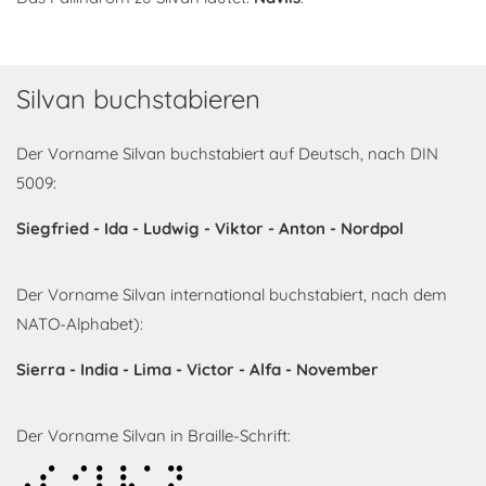
Silvan buchstabieren
Der Vorname Silvan buchstabiert auf Deutsch, nach DIN
5009:
Siegfried - Ida - Ludwig - Viktor - Anton - Nordpol
Der Vorname Silvan international buchstabiert, nach dem
NATO-Alphabet):
Sierra - India - Lima - Victor - Alfa - November
Der Vorname Silvan in Braille-Schrift:
Silvan