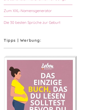
Zum XXL-Namensgenerator
Die 30 besten Sprüche zur Geburt
Tipps | Werbung: