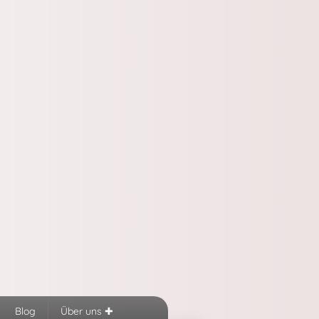
Blog
Über uns