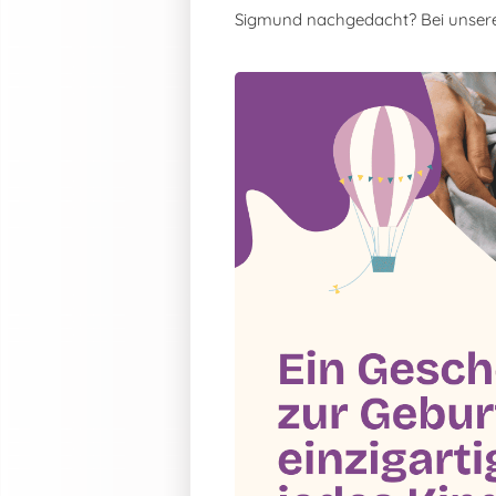
Sigmund nachgedacht? Bei unser