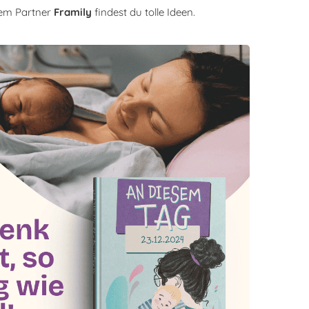
em Partner
Framily
findest du tolle Ideen.