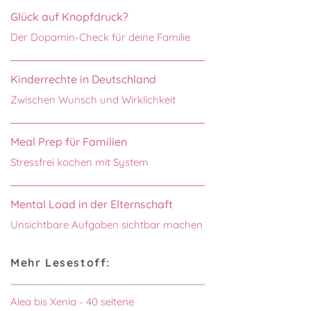
Glück auf Knopfdruck?
Der Dopamin-Check für deine Familie
Kinderrechte in Deutschland
Zwischen Wunsch und Wirklichkeit
Meal Prep für Familien
Stressfrei kochen mit System
Mental Load in der Elternschaft
Unsichtbare Aufgaben sichtbar machen
Mehr Lesestoff:
Alea bis Xenia - 40 seltene