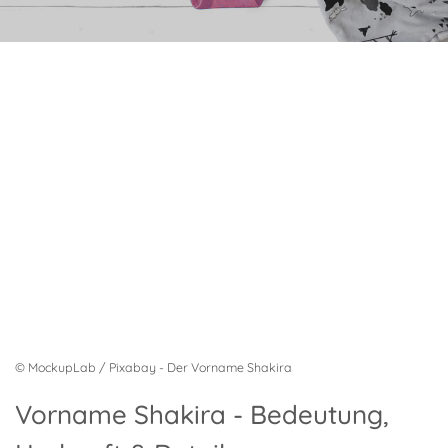
© MockupLab / Pixabay - Der Vorname Shakira
Vorname Shakira - Bedeutung,