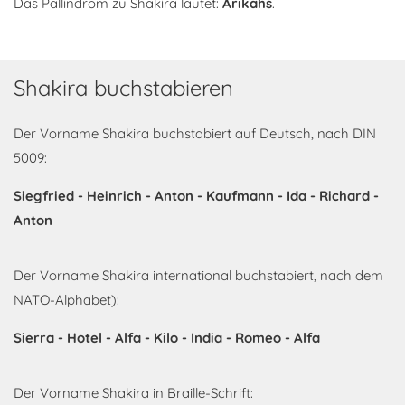
Das Pallindrom zu Shakira lautet:
Arikahs
.
Shakira buchstabieren
Der Vorname Shakira buchstabiert auf Deutsch, nach DIN
5009:
Siegfried - Heinrich - Anton - Kaufmann - Ida - Richard -
Anton
Der Vorname Shakira international buchstabiert, nach dem
NATO-Alphabet):
Sierra - Hotel - Alfa - Kilo - India - Romeo - Alfa
Der Vorname Shakira in Braille-Schrift: