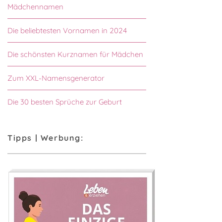
Mädchennamen
Die beliebtesten Vornamen in 2024
Die schönsten Kurznamen für Mädchen
Zum XXL-Namensgenerator
Die 30 besten Sprüche zur Geburt
Tipps | Werbung: