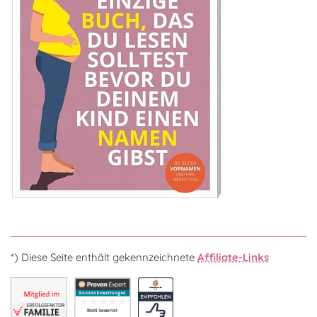
*) Diese Seite enthält gekennzeichnete
Affiliate-Links