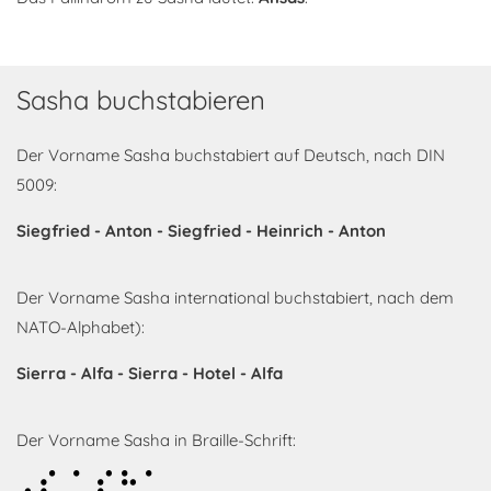
Sasha buchstabieren
Der Vorname Sasha buchstabiert auf Deutsch, nach DIN
5009:
Siegfried - Anton - Siegfried - Heinrich - Anton
Der Vorname Sasha international buchstabiert, nach dem
NATO-Alphabet):
Sierra - Alfa - Sierra - Hotel - Alfa
Der Vorname Sasha in Braille-Schrift:
Sasha