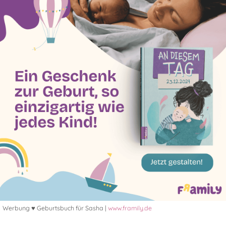
Werbung ♥ Geburtsbuch für Sasha |
www.framily.de