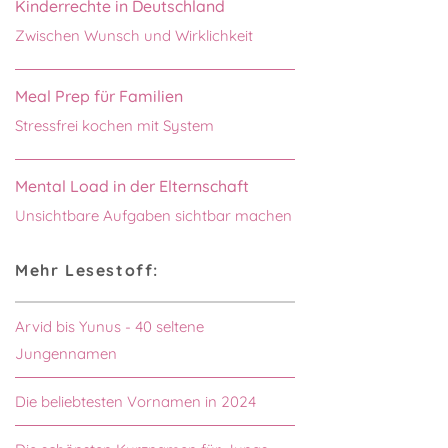
Kinderrechte in Deutschland
Zwischen Wunsch und Wirklichkeit
Meal Prep für Familien
Stressfrei kochen mit System
Mental Load in der Elternschaft
Unsichtbare Aufgaben sichtbar machen
Mehr Lesestoff:
Arvid bis Yunus - 40 seltene
Jungennamen
Die beliebtesten Vornamen in 2024