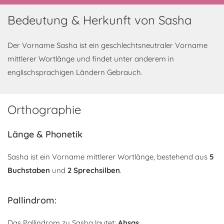
Bedeutung & Herkunft von Sasha
Der Vorname Sasha ist ein geschlechtsneutraler Vorname
mittlerer Wortlänge und findet unter anderem in
englischsprachigen Ländern Gebrauch.
Orthographie
Länge & Phonetik
Sasha ist ein Vorname mittlerer Wortlänge, bestehend aus
5
Buchstaben
und
2 Sprechsilben
.
Pallindrom:
Das Pallindrom zu Sasha lautet:
Ahsas
.