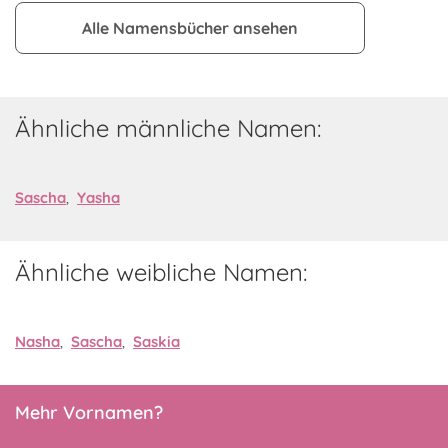
Alle Namensbücher ansehen
Ähnliche männliche Namen:
Sascha
,
Yasha
Ähnliche weibliche Namen:
Nasha
,
Sascha
,
Saskia
Mehr Vornamen?