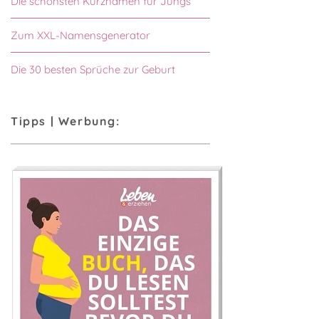
Die schönsten Kurznamen für Jungs
Zum XXL-Namensgenerator
Die 30 besten Sprüche zur Geburt
Tipps | Werbung: