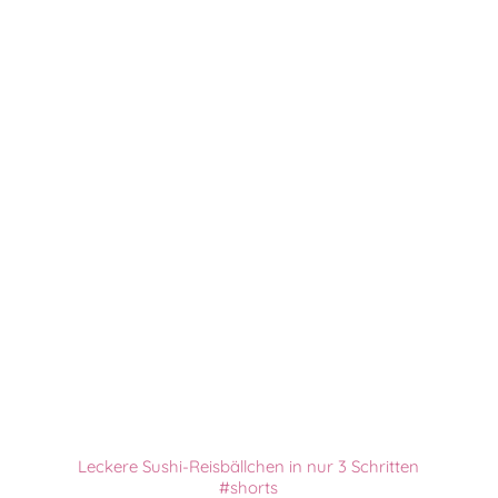
Leckere Sushi-Reisbällchen in nur 3 Schritten
#shorts