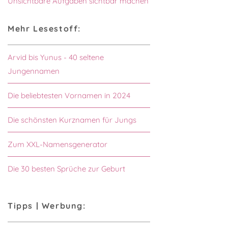
Unsichtbare Aufgaben sichtbar machen
Mehr Lesestoff:
Arvid bis Yunus - 40 seltene
Jungennamen
Die beliebtesten Vornamen in 2024
Die schönsten Kurznamen für Jungs
Zum XXL-Namensgenerator
Die 30 besten Sprüche zur Geburt
Tipps | Werbung: