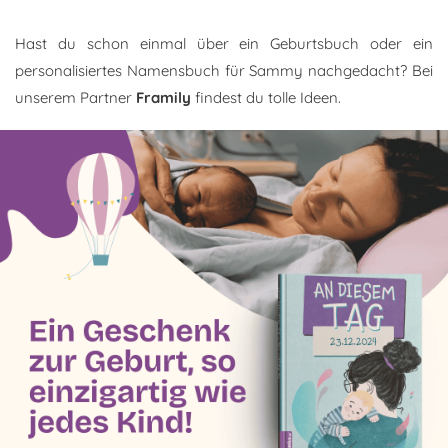
Hast du schon einmal über ein Geburtsbuch oder ein
personalisiertes Namensbuch für Sammy nachgedacht? Bei
unserem Partner
Framily
findest du tolle Ideen.