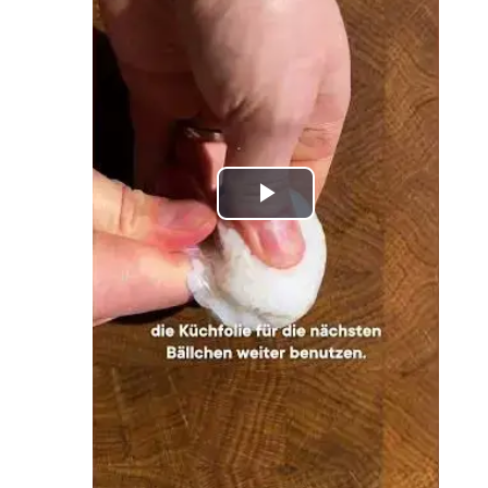
Play
Video