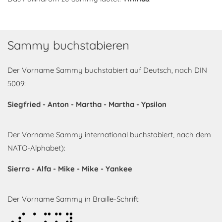
Sammy buchstabieren
Der Vorname Sammy buchstabiert auf Deutsch, nach DIN
5009:
Siegfried - Anton - Martha - Martha - Ypsilon
Der Vorname Sammy international buchstabiert, nach dem
NATO-Alphabet):
Sierra - Alfa - Mike - Mike - Yankee
Der Vorname Sammy in Braille-Schrift:
Sammy