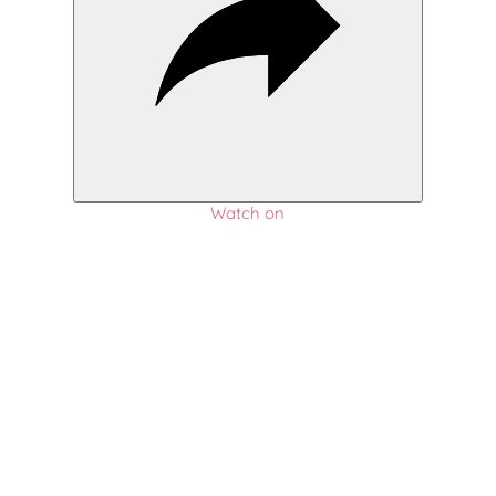
Watch on