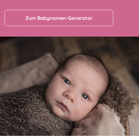
Zum Babynamen-Generator