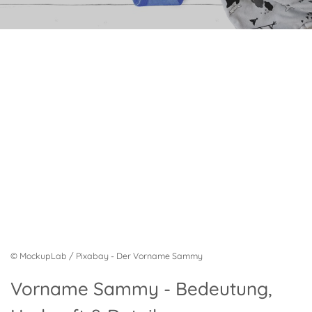
© MockupLab / Pixabay - Der Vorname Sammy
Vorname Sammy - Bedeutung,