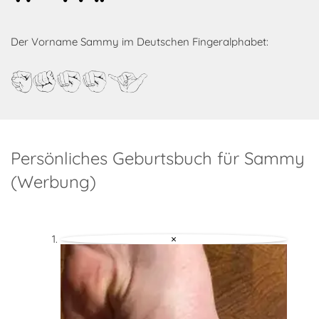
Der Vorname Sammy im Deutschen Fingeralphabet:
Sammy
Persönliches Geburtsbuch für Sammy
(Werbung)
×