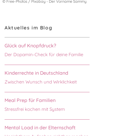
© Free-Photos / Pixabay - Der Vorname Sammy
Aktuelles im Blog
Glück auf Knopfdruck?
Der Dopamin-Check für deine Familie
Kinderrechte in Deutschland
Zwischen Wunsch und Wirklichkeit
Meal Prep für Familien
Stressfrei kochen mit System
Mental Load in der Elternschaft