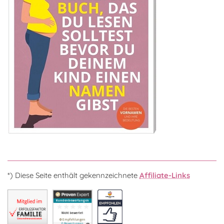
*) Diese Seite enthält gekennzeichnete
Affiliate-Links