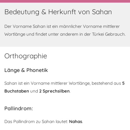
Bedeutung & Herkunft von Sahan
Der Vorname Sahan ist ein männlicher Vorname mittlerer
Wortlänge und findet unter anderem in der Türkei Gebrauch.
Orthographie
Länge & Phonetik
Sahan ist ein Vorname mittlerer Wortlänge, bestehend aus
5
Buchstaben
und
2 Sprechsilben
.
Pallindrom:
Das Pallindrom zu Sahan lautet:
Nahas
.