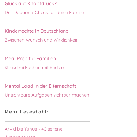
Glück auf Knopfdruck?
Der Dopamin-Check für deine Familie
Kinderrechte in Deutschland
Zwischen Wunsch und Wirklichkeit
Meal Prep für Familien
Stressfrei kochen mit System
Mental Load in der Elternschaft
Unsichtbare Aufgaben sichtbar machen
Mehr Lesestoff:
Arvid bis Yunus - 40 seltene