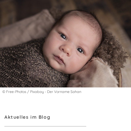
© Free-Photos / Pixabay - Der Vorname Sahan
Aktuelles im Blog