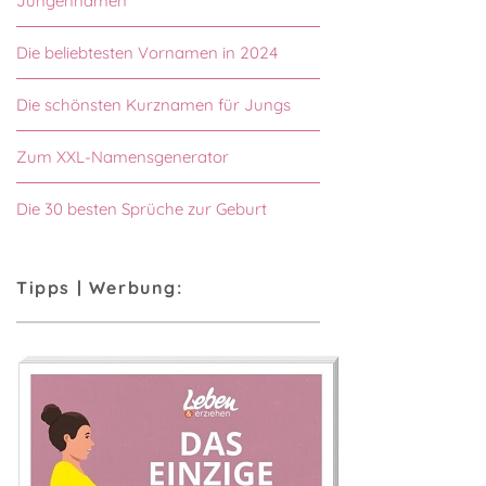
Jungennamen
Die beliebtesten Vornamen in 2024
Die schönsten Kurznamen für Jungs
Zum XXL-Namensgenerator
Die 30 besten Sprüche zur Geburt
Tipps | Werbung: