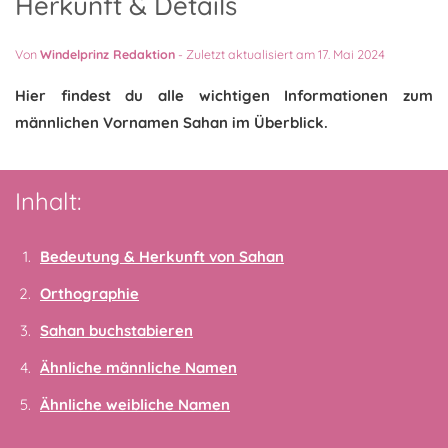
Herkunft & Details
Von
Windelprinz Redaktion
-
Zuletzt aktualisiert am 17. Mai 2024
Hier findest du alle wichtigen Informationen zum
männlichen Vornamen Sahan im Überblick.
Inhalt:
Bedeutung & Herkunft von Sahan
Orthographie
Sahan buchstabieren
Ähnliche männliche Namen
Ähnliche weibliche Namen