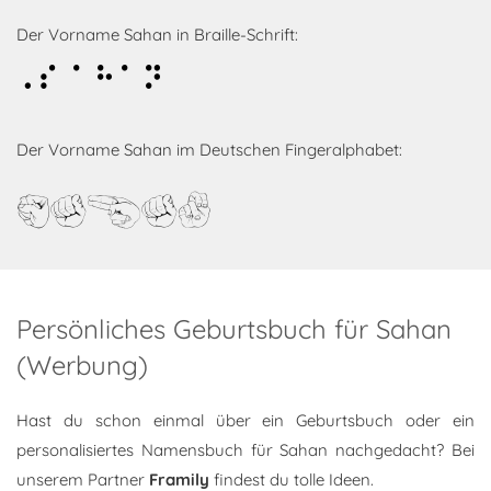
Der Vorname Sahan in Braille-Schrift:
Sahan
Der Vorname Sahan im Deutschen Fingeralphabet:
Sahan
Persönliches Geburtsbuch für Sahan
(Werbung)
Hast du schon einmal über ein Geburtsbuch oder ein
personalisiertes Namensbuch für Sahan nachgedacht? Bei
unserem Partner
Framily
findest du tolle Ideen.