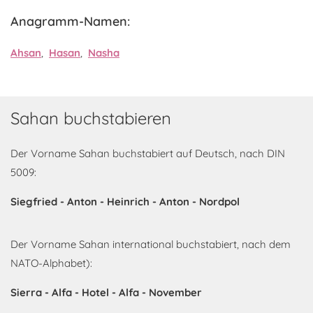
Anagramm-Namen:
Ahsan
,
Hasan
,
Nasha
Sahan buchstabieren
Der Vorname Sahan buchstabiert auf Deutsch, nach DIN
5009:
Siegfried - Anton - Heinrich - Anton - Nordpol
Der Vorname Sahan international buchstabiert, nach dem
NATO-Alphabet):
Sierra - Alfa - Hotel - Alfa - November