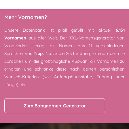
Mehr Vornamen?
Unsere Datenbank ist prall gefüllt mit aktuell
6,151
Vornamen
aus aller Welt. Der XXL-Namensgenerator von
Windelprinz schlägt dir Namen aus 11 verschiedenen
Sprachen vor.
Tipp:
Nutze die Suche übergreifend über alle
Sprachen um die größtmögliche Auswahl an Vornamen zu
erhalten und schränke diese nach deinen persönlichen
Wunsch-Kriterien (wie Anfangsbuchstabe, Endung oder
Länge) ein.
Zum Babynamen-Generator