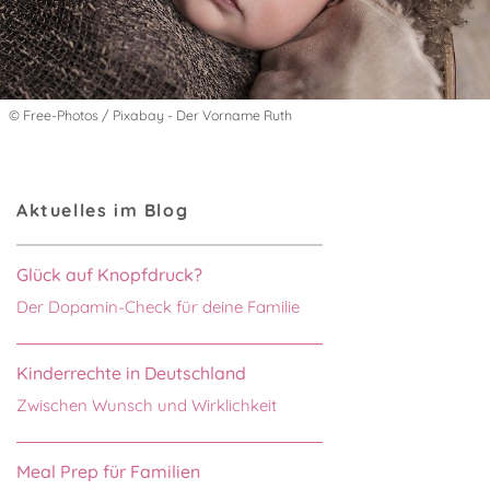
© Free-Photos / Pixabay - Der Vorname Ruth
Aktuelles im Blog
Glück auf Knopfdruck?
Der Dopamin-Check für deine Familie
Kinderrechte in Deutschland
Zwischen Wunsch und Wirklichkeit
Meal Prep für Familien