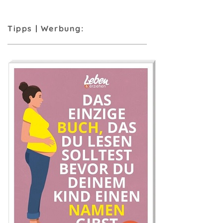
Tipps | Werbung: