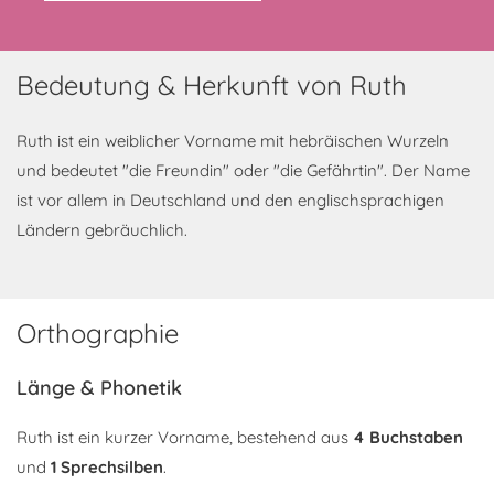
Bedeutung & Herkunft von Ruth
Ruth ist ein weiblicher Vorname mit hebräischen Wurzeln
und bedeutet "die Freundin" oder "die Gefährtin". Der Name
ist vor allem in Deutschland und den englischsprachigen
Ländern gebräuchlich.
Orthographie
Länge & Phonetik
Ruth ist ein kurzer Vorname, bestehend aus
4 Buchstaben
und
1 Sprechsilben
.