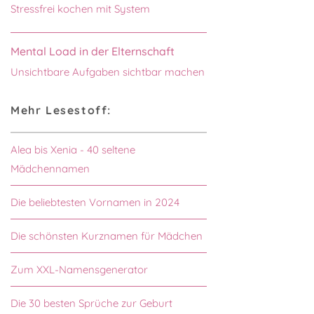
Stressfrei kochen mit System
Mental Load in der Elternschaft
Unsichtbare Aufgaben sichtbar machen
Mehr Lesestoff:
Alea bis Xenia - 40 seltene
Mädchennamen
Die beliebtesten Vornamen in 2024
Die schönsten Kurznamen für Mädchen
Zum XXL-Namensgenerator
Die 30 besten Sprüche zur Geburt