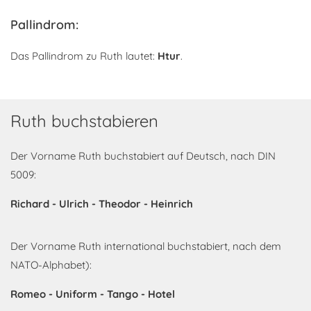
Pallindrom:
Das Pallindrom zu Ruth lautet:
Htur
.
Ruth buchstabieren
Der Vorname Ruth buchstabiert auf Deutsch, nach DIN
5009:
Richard - Ulrich - Theodor - Heinrich
Der Vorname Ruth international buchstabiert, nach dem
NATO-Alphabet):
Romeo - Uniform - Tango - Hotel