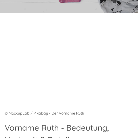
© MockupLab / Pixabay - Der Vorname Ruth
Vorname Ruth - Bedeutung,