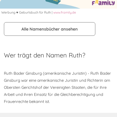
Werbung ♥ Geburtsbuch für Ruth |
www.framily.de
Alle Namensbücher ansehen
Wer trägt den Namen Ruth?
Ruth Bader Ginsburg (amerikanische Juristin) - Ruth Bader
Ginsburg war eine amerikanische Juristin und Richterin am
Obersten Gerichtshof der Vereinigten Staaten, die für ihre
Arbeit und ihren Einsatz für die Gleichberechtigung und
Frauenrechte bekannt ist.