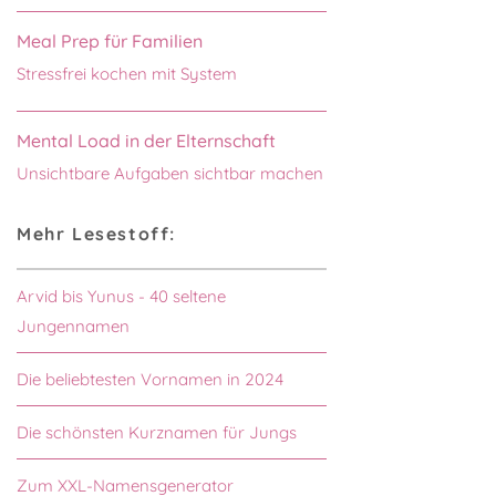
Meal Prep für Familien
Stressfrei kochen mit System
Mental Load in der Elternschaft
Unsichtbare Aufgaben sichtbar machen
Mehr Lesestoff:
Arvid bis Yunus - 40 seltene
Jungennamen
Die beliebtesten Vornamen in 2024
Die schönsten Kurznamen für Jungs
Zum XXL-Namensgenerator