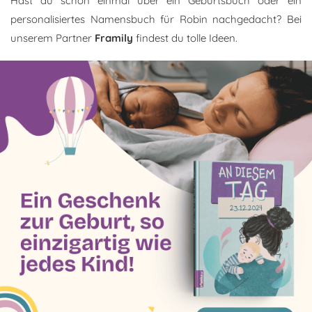
Hast du schon einmal über ein Geburtsbuch oder ein
personalisiertes Namensbuch für Robin nachgedacht? Bei
unserem Partner
Framily
findest du tolle Ideen.