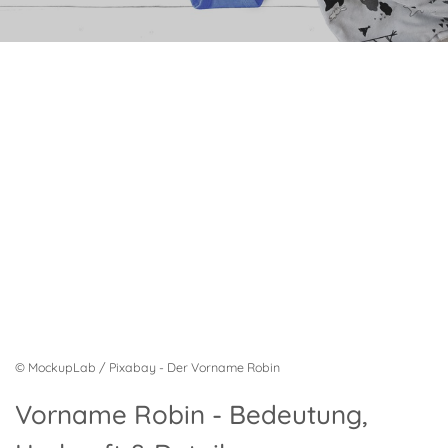
© MockupLab / Pixabay - Der Vorname Robin
Vorname Robin - Bedeutung,