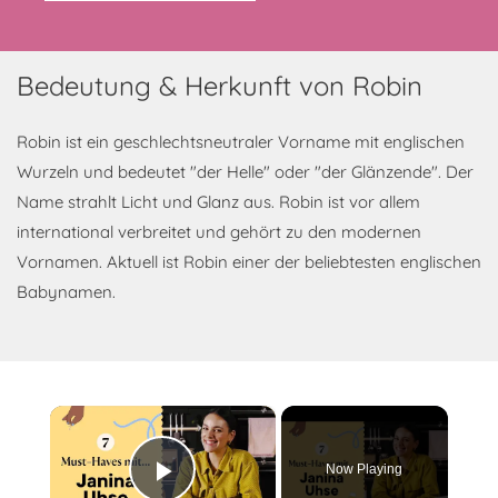
Bedeutung & Herkunft von Robin
Robin ist ein geschlechtsneutraler Vorname mit englischen
Wurzeln und bedeutet "der Helle" oder "der Glänzende". Der
Name strahlt Licht und Glanz aus. Robin ist vor allem
international verbreitet und gehört zu den modernen
Vornamen. Aktuell ist Robin einer der beliebtesten englischen
Babynamen.
×
Now Playing