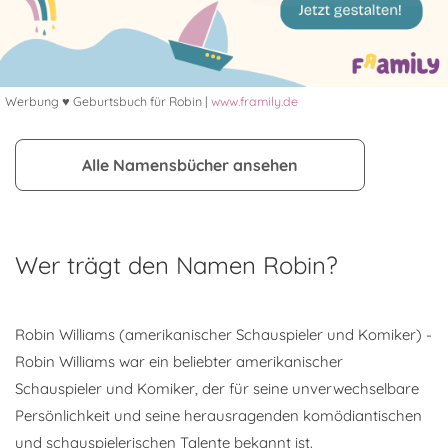
Werbung ♥ Geburtsbuch für Robin |
www.framily.de
Alle Namensbücher ansehen
Wer trägt den Namen Robin?
Robin Williams (amerikanischer Schauspieler und Komiker) -
Robin Williams war ein beliebter amerikanischer
Schauspieler und Komiker, der für seine unverwechselbare
Persönlichkeit und seine herausragenden komödiantischen
und schauspielerischen Talente bekannt ist.