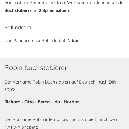
Robin ist ein Vorname mittlerer Wortlänge, bestehend aus
5
Buchstaben
und
2 Sprechsilben
.
Pallindrom:
Das Pallindrom zu Robin lautet:
Nibor
.
Robin buchstabieren
Der Vorname Robin buchstabiert auf Deutsch, nach DIN
5009:
Richard - Otto - Berta - Ida - Nordpol
Der Vorname Robin international buchstabiert, nach dem
NATO-Alphabet):