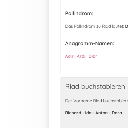
Pallindrom:
Das Pallindrom zu Riad lautet:
D
Anagramm-Namen:
Adir
,
Ardi
,
Diar
Riad buchstabieren
Der Vorname Riad buchstabiert
Richard - Ida - Anton - Dora