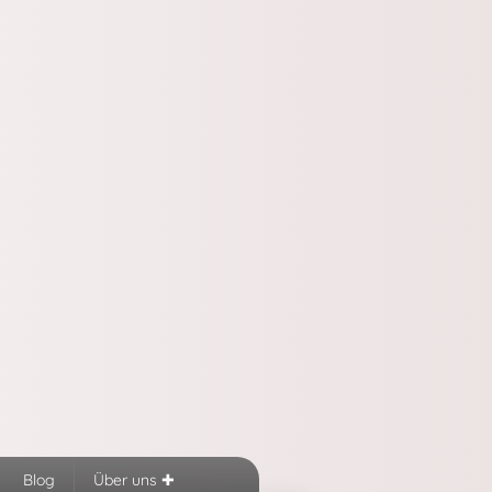
Blog
Über uns