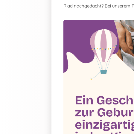
Riad nachgedacht? Bei unserem 