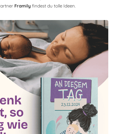
Partner
Framily
findest du tolle Ideen.