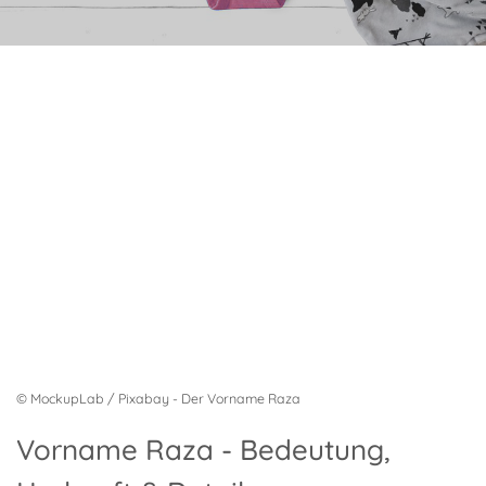
© MockupLab / Pixabay - Der Vorname Raza
Vorname Raza - Bedeutung,