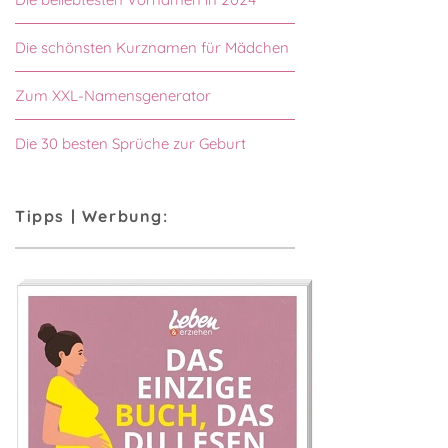
Die schönsten Kurznamen für Mädchen
Zum XXL-Namensgenerator
Die 30 besten Sprüche zur Geburt
Tipps | Werbung: