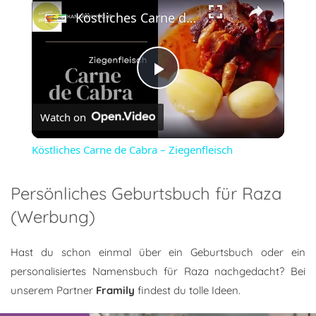
×
Köstliches Carne de Cabra – Ziegenfleisch
Play
Watch on
Video
Köstliches Carne de Cabra – Ziegenfleisch
Persönliches Geburtsbuch für Raza
(Werbung)
Hast du schon einmal über ein Geburtsbuch oder ein
personalisiertes Namensbuch für Raza nachgedacht? Bei
unserem Partner
Framily
findest du tolle Ideen.