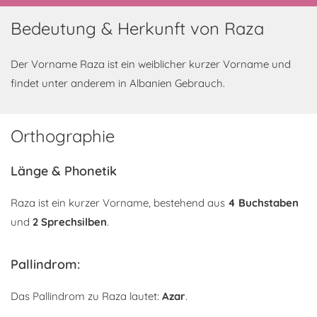
Bedeutung & Herkunft von Raza
Der Vorname Raza ist ein weiblicher kurzer Vorname und
findet unter anderem in Albanien Gebrauch.
Orthographie
Länge & Phonetik
Raza ist ein kurzer Vorname, bestehend aus
4 Buchstaben
und
2 Sprechsilben
.
Pallindrom:
Das Pallindrom zu Raza lautet:
Azar
.