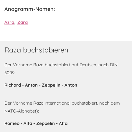
Anagramm-Namen:
Azra
,
Zara
Raza buchstabieren
Der Vorname Raza buchstabiert auf Deutsch, nach DIN
5009:
Richard - Anton - Zeppelin - Anton
Der Vorname Raza international buchstabiert, nach dem
NATO-Alphabet):
Romeo - Alfa - Zeppelin - Alfa