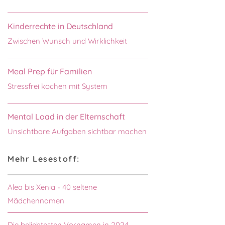
Kinderrechte in Deutschland
Zwischen Wunsch und Wirklichkeit
Meal Prep für Familien
Stressfrei kochen mit System
Mental Load in der Elternschaft
Unsichtbare Aufgaben sichtbar machen
Mehr Lesestoff:
Alea bis Xenia - 40 seltene
Mädchennamen
Die beliebtesten Vornamen in 2024