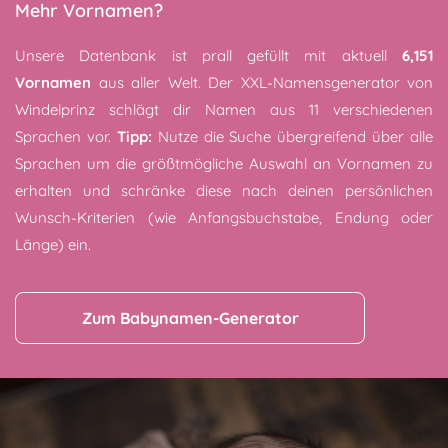
Mehr Vornamen?
Unsere Datenbank ist prall gefüllt mit aktuell
6,151
Vornamen
aus aller Welt. Der XXL-Namensgenerator von
Windelprinz schlägt dir Namen aus 11 verschiedenen
Sprachen vor.
Tipp:
Nutze die Suche übergreifend über alle
Sprachen um die größtmögliche Auswahl an Vornamen zu
erhalten und schränke diese nach deinen persönlichen
Wunsch-Kriterien (wie Anfangsbuchstabe, Endung oder
Länge) ein.
Zum Babynamen-Generator