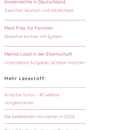
Kinderrechte in Deutschland
Zwischen Wunsch und Wirklichkeit
Meal Prep für Familien
Stressfrei kochen mit System
Mental Load in der Elternschaft
Unsichtbare Aufgaben sichtbar machen
Mehr Lesestoff:
Arvid bis Yunus - 40 seltene
Jungennamen
Die beliebtesten Vornamen in 2024