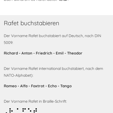
Rafet buchstabieren
Der Vorname Rafet buchstabiert auf Deutsch, nach DIN
5009:
Richard - Anton - Friedrich - Emil - Theodor
Der Vorname Rafet international buchstabiert, nach dem
NATO-Alphabet):
Romeo - Alfa - Foxtrot - Echo - Tango
Der Vorname Rafet in Braille-Schrift:
Rafet