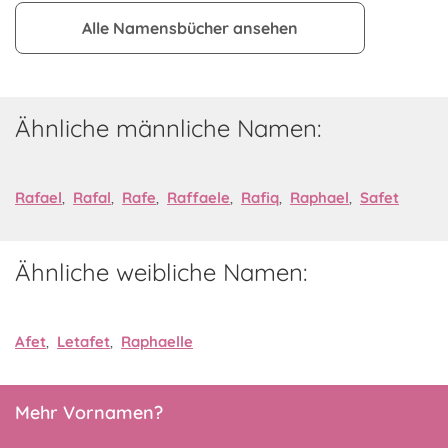
Alle Namensbücher ansehen
Ähnliche männliche Namen:
Rafael
,
Rafal
,
Rafe
,
Raffaele
,
Rafiq
,
Raphael
,
Safet
Ähnliche weibliche Namen:
Afet
,
Letafet
,
Raphaelle
Mehr Vornamen?