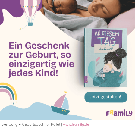
Werbung ♥ Geburtsbuch für Rafet |
www.framily.de