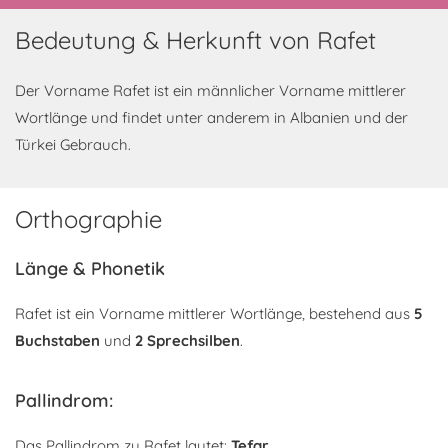
Bedeutung & Herkunft von Rafet
Der Vorname Rafet ist ein männlicher Vorname mittlerer
Wortlänge und findet unter anderem in Albanien und der
Türkei Gebrauch.
Orthographie
Länge & Phonetik
Rafet ist ein Vorname mittlerer Wortlänge, bestehend aus
5
Buchstaben
und
2 Sprechsilben
.
Pallindrom:
Das Pallindrom zu Rafet lautet:
Tefar
.