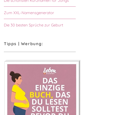
Die schönsten Kurznamen für Jungs
Zum XXL-Namensgenerator
Die 30 besten Sprüche zur Geburt
Tipps | Werbung: