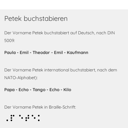
Petek buchstabieren
Der Vorname Petek buchstabiert auf Deutsch, nach DIN
5009:
Paula - Emil - Theodor - Emil - Kaufmann
Der Vorname Petek international buchstabiert, nach dem
NATO-Alphabet):
Papa - Echo - Tango - Echo - Kilo
Der Vorname Petek in Braille-Schrift:
Petek