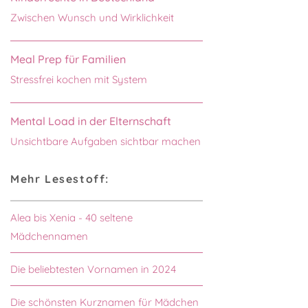
Zwischen Wunsch und Wirklichkeit
Meal Prep für Familien
Stressfrei kochen mit System
Mental Load in der Elternschaft
Unsichtbare Aufgaben sichtbar machen
Mehr Lesestoff:
Alea bis Xenia - 40 seltene
Mädchennamen
Die beliebtesten Vornamen in 2024
Die schönsten Kurznamen für Mädchen