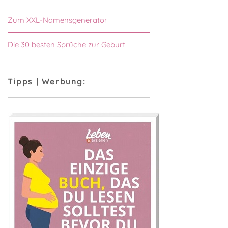
Zum XXL-Namensgenerator
Die 30 besten Sprüche zur Geburt
Tipps | Werbung: