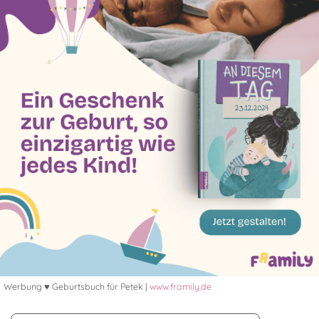
Werbung ♥ Geburtsbuch für Petek |
www.framily.de