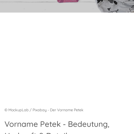
© MockupLab / Pixabay - Der Vorname Petek
Vorname Petek - Bedeutung,