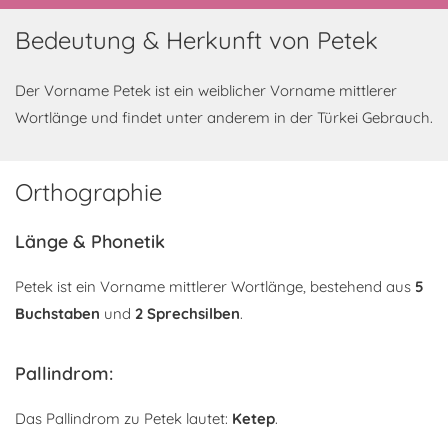
Bedeutung & Herkunft von Petek
Der Vorname Petek ist ein weiblicher Vorname mittlerer
Wortlänge und findet unter anderem in der Türkei Gebrauch.
Orthographie
Länge & Phonetik
Petek ist ein Vorname mittlerer Wortlänge, bestehend aus
5
Buchstaben
und
2 Sprechsilben
.
Pallindrom:
Das Pallindrom zu Petek lautet:
Ketep
.