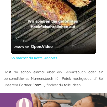
Watch on
So machst du Köfte! #shorts
Hast du schon einmal über ein Geburtsbuch oder ein
personalisiertes Namensbuch für Petek nachgedacht? Bei
unserem Partner
Framily
findest du tolle Ideen.