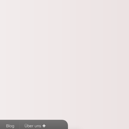
Blog
Über uns