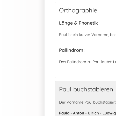
Orthographie
Länge & Phonetik
Paul ist ein kurzer Vorname, b
Pallindrom:
Das Pallindrom zu Paul lautet:
L
Paul buchstabieren
Der Vorname Paul buchstabiert
Paula - Anton - Ulrich - Ludwig