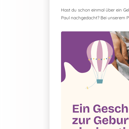
Hast du schon einmal über ein Ge
Paul nachgedacht? Bei unserem 