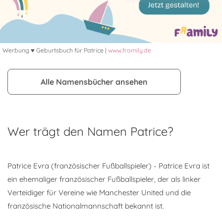
Werbung ♥ Geburtsbuch für Patrice |
www.framily.de
Alle Namensbücher ansehen
Wer trägt den Namen Patrice?
Patrice Evra (französischer Fußballspieler) - Patrice Evra ist
ein ehemaliger französischer Fußballspieler, der als linker
Verteidiger für Vereine wie Manchester United und die
französische Nationalmannschaft bekannt ist.