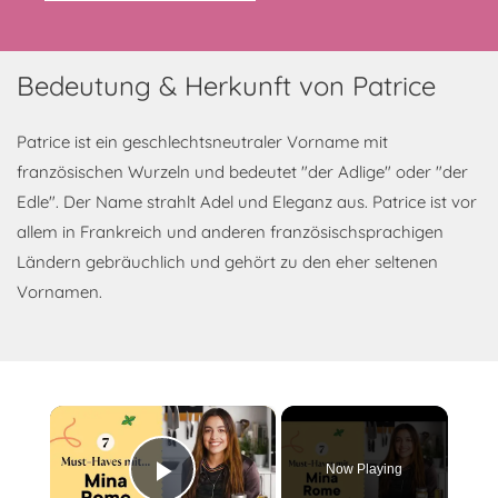
Bedeutung & Herkunft von Patrice
Patrice ist ein geschlechtsneutraler Vorname mit
französischen Wurzeln und bedeutet "der Adlige" oder "der
Edle". Der Name strahlt Adel und Eleganz aus. Patrice ist vor
allem in Frankreich und anderen französischsprachigen
Ländern gebräuchlich und gehört zu den eher seltenen
Vornamen.
×
Now Playing