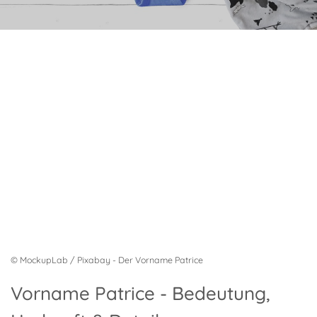
© MockupLab / Pixabay - Der Vorname Patrice
Vorname Patrice - Bedeutung,