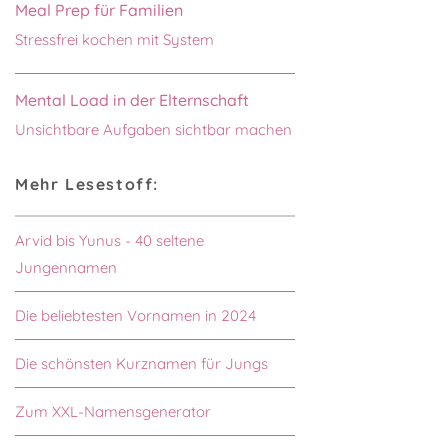
Meal Prep für Familien
Stressfrei kochen mit System
Mental Load in der Elternschaft
Unsichtbare Aufgaben sichtbar machen
Mehr Lesestoff:
Arvid bis Yunus - 40 seltene
Jungennamen
Die beliebtesten Vornamen in 2024
Die schönsten Kurznamen für Jungs
Zum XXL-Namensgenerator