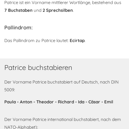
Patrice ist ein Vorname mittlerer Wortlänge, bestehend aus
7 Buchstaben
und
2 Sprechsilben
.
Pallindrom:
Das Pallindrom zu Patrice lautet:
Ecirtap
.
Patrice buchstabieren
Der Vorname Patrice buchstabiert auf Deutsch, nach DIN
5009:
Paula - Anton - Theodor - Richard - Ida - Cäsar - Emil
Der Vorname Patrice international buchstabiert, nach dem
NATO-Alphabet):