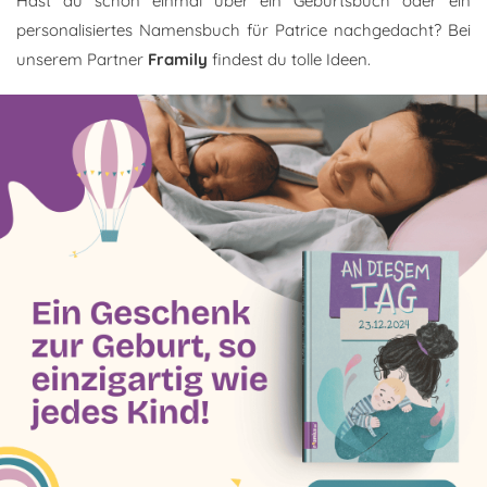
Hast du schon einmal über ein Geburtsbuch oder ein
personalisiertes Namensbuch für Patrice nachgedacht? Bei
unserem Partner
Framily
findest du tolle Ideen.