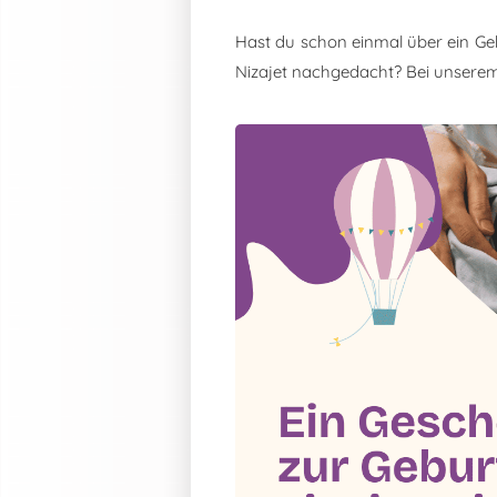
Hast du schon einmal über ein Ge
Nizajet nachgedacht? Bei unsere