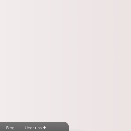
Blog
Über uns