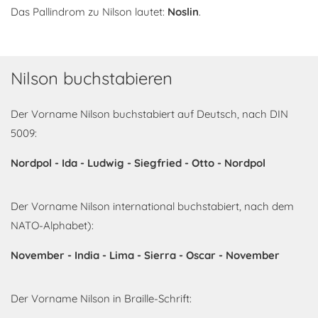
Das Pallindrom zu Nilson lautet:
Noslin
.
Nilson buchstabieren
Der Vorname Nilson buchstabiert auf Deutsch, nach DIN
5009:
Nordpol - Ida - Ludwig - Siegfried - Otto - Nordpol
Der Vorname Nilson international buchstabiert, nach dem
NATO-Alphabet):
November - India - Lima - Sierra - Oscar - November
Der Vorname Nilson in Braille-Schrift: