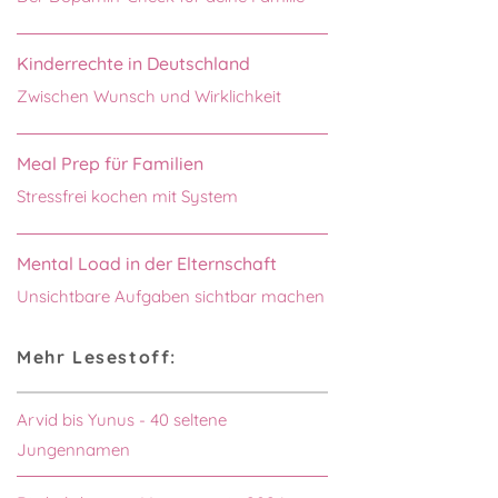
Kinderrechte in Deutschland
Zwischen Wunsch und Wirklichkeit
Meal Prep für Familien
Stressfrei kochen mit System
Mental Load in der Elternschaft
Unsichtbare Aufgaben sichtbar machen
Mehr Lesestoff:
Arvid bis Yunus - 40 seltene
Jungennamen