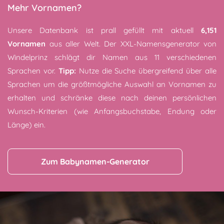
Mehr Vornamen?
Unsere Datenbank ist prall gefüllt mit aktuell
6,151
Vornamen
aus aller Welt. Der XXL-Namensgenerator von
Windelprinz schlägt dir Namen aus 11 verschiedenen
Sprachen vor.
Tipp:
Nutze die Suche übergreifend über alle
Sprachen um die größtmögliche Auswahl an Vornamen zu
erhalten und schränke diese nach deinen persönlichen
Wunsch-Kriterien (wie Anfangsbuchstabe, Endung oder
Länge) ein.
Zum Babynamen-Generator