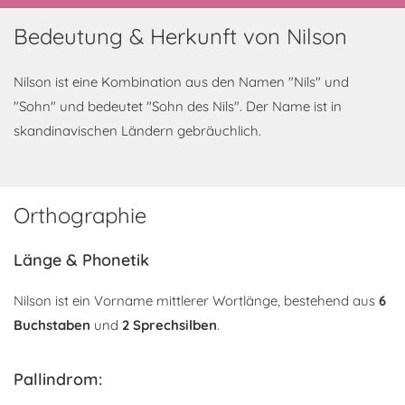
Bedeutung & Herkunft von Nilson
Nilson ist eine Kombination aus den Namen "Nils" und
"Sohn" und bedeutet "Sohn des Nils". Der Name ist in
skandinavischen Ländern gebräuchlich.
Orthographie
Länge & Phonetik
Nilson ist ein Vorname mittlerer Wortlänge, bestehend aus
6
Buchstaben
und
2 Sprechsilben
.
Pallindrom: