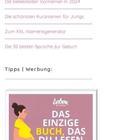
Die beliebtesten Vornamen in 2024
Die schönsten Kurznamen für Jungs
Zum XXL-Namensgenerator
Die 30 besten Sprüche zur Geburt
Tipps | Werbung: