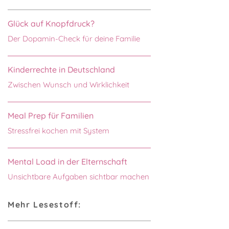
Glück auf Knopfdruck?
Der Dopamin-Check für deine Familie
Kinderrechte in Deutschland
Zwischen Wunsch und Wirklichkeit
Meal Prep für Familien
Stressfrei kochen mit System
Mental Load in der Elternschaft
Unsichtbare Aufgaben sichtbar machen
Mehr Lesestoff: