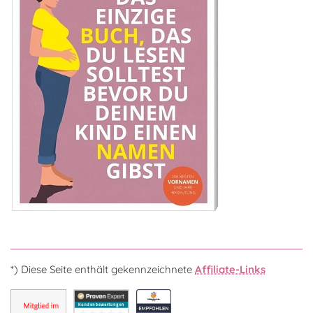
*) Diese Seite enthält gekennzeichnete
Affiliate-Links