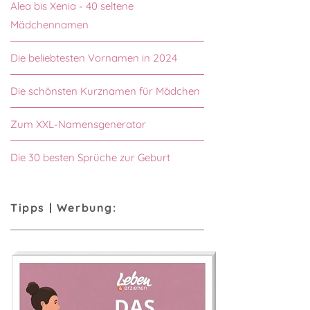
Alea bis Xenia - 40 seltene
Mädchennamen
Die beliebtesten Vornamen in 2024
Die schönsten Kurznamen für Mädchen
Zum XXL-Namensgenerator
Die 30 besten Sprüche zur Geburt
Tipps | Werbung: