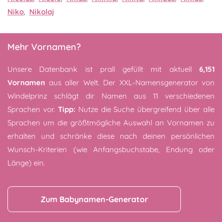
Niko
,
Nikolaj
Mehr Vornamen?
Unsere Datenbank ist prall gefüllt mit aktuell
6,151
Vornamen
aus aller Welt. Der XXL-Namensgenerator von
Windelprinz schlägt dir Namen aus 11 verschiedenen
Sprachen vor.
Tipp:
Nutze die Suche übergreifend über alle
Sprachen um die größtmögliche Auswahl an Vornamen zu
erhalten und schränke diese nach deinen persönlichen
Wunsch-Kriterien (wie Anfangsbuchstabe, Endung oder
Länge) ein.
Zum Babynamen-Generator