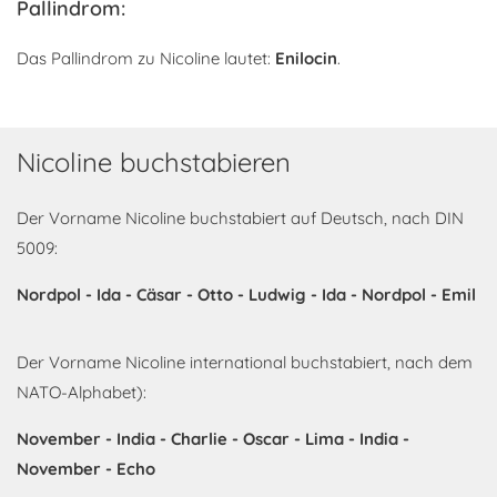
Pallindrom:
Das Pallindrom zu Nicoline lautet:
Enilocin
.
Nicoline buchstabieren
Der Vorname Nicoline buchstabiert auf Deutsch, nach DIN
5009:
Nordpol - Ida - Cäsar - Otto - Ludwig - Ida - Nordpol - Emil
Der Vorname Nicoline international buchstabiert, nach dem
NATO-Alphabet):
November - India - Charlie - Oscar - Lima - India -
November - Echo