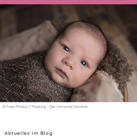
© Free-Photos / Pixabay - Der Vorname Nicoline
Aktuelles im Blog