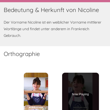
Bedeutung & Herkunft von Nicoline
Der Vorname Nicoline ist ein weiblicher Vorname mittlerer
Wortlänge und findet unter anderem in Frankreich
Gebrauch.
Orthographie
×
Now Playing