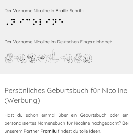
Der Vorname Nicoline in Braille-Schrift:
Nicoline
Der Vorname Nicoline im Deutschen Fingeralphabet:
Nicoline
Persönliches Geburtsbuch für Nicoline
(Werbung)
Hast du schon einmal über ein Geburtsbuch oder ein
personalisiertes Namensbuch für Nicoline nachgedacht? Bei
unserem Partner
Framily
findest du tolle Ideen.