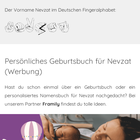
Der Vorname Nevzat im Deutschen Fingeralphabet:
Nevzat
Persönliches Geburtsbuch für Nevzat
(Werbung)
Hast du schon einmal über ein Geburtsbuch oder ein
personalisiertes Namensbuch für Nevzat nachgedacht? Bei
unserem Partner
Framily
findest du tolle Ideen.