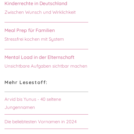
Kinderrechte in Deutschland
Zwischen Wunsch und Wirklichkeit
Meal Prep für Familien
Stressfrei kochen mit System
Mental Load in der Elternschaft
Unsichtbare Aufgaben sichtbar machen
Mehr Lesestoff:
Arvid bis Yunus - 40 seltene
Jungennamen
Die beliebtesten Vornamen in 2024