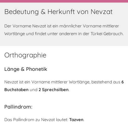
Bedeutung & Herkunft von Nevzat
Der Vorname Nevzat ist ein männlicher Vorname mittlerer
Wortlänge und findet unter anderem in der Türkei Gebrauch.
Orthographie
Länge & Phonetik
Nevzat ist ein Vorname mittlerer Wortlänge, bestehend aus
6
Buchstaben
und
2 Sprechsilben
.
Pallindrom:
Das Pallindrom zu Nevzat lautet:
Tazven
.