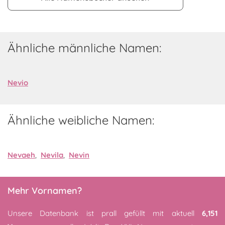
Ähnliche männliche Namen:
Nevio
Ähnliche weibliche Namen:
Nevaeh
,
Nevila
,
Nevin
Mehr Vornamen?
Unsere Datenbank ist prall gefüllt mit aktuell
6,151