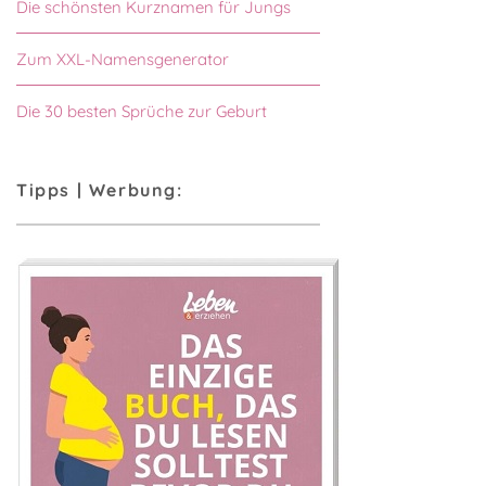
Die schönsten Kurznamen für Jungs
Zum XXL-Namensgenerator
Die 30 besten Sprüche zur Geburt
Tipps | Werbung: