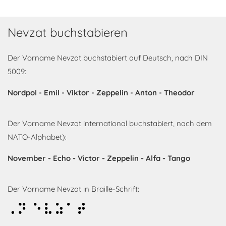
Nevzat buchstabieren
Der Vorname Nevzat buchstabiert auf Deutsch, nach DIN
5009:
Nordpol - Emil - Viktor - Zeppelin - Anton - Theodor
Der Vorname Nevzat international buchstabiert, nach dem
NATO-Alphabet):
November - Echo - Victor - Zeppelin - Alfa - Tango
Der Vorname Nevzat in Braille-Schrift:
Nevzat