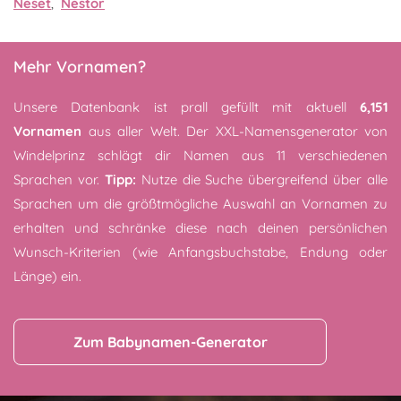
Neset
,
Nestor
Mehr Vornamen?
Unsere Datenbank ist prall gefüllt mit aktuell
6,151
Vornamen
aus aller Welt. Der XXL-Namensgenerator von
Windelprinz schlägt dir Namen aus 11 verschiedenen
Sprachen vor.
Tipp:
Nutze die Suche übergreifend über alle
Sprachen um die größtmögliche Auswahl an Vornamen zu
erhalten und schränke diese nach deinen persönlichen
Wunsch-Kriterien (wie Anfangsbuchstabe, Endung oder
Länge) ein.
Zum Babynamen-Generator