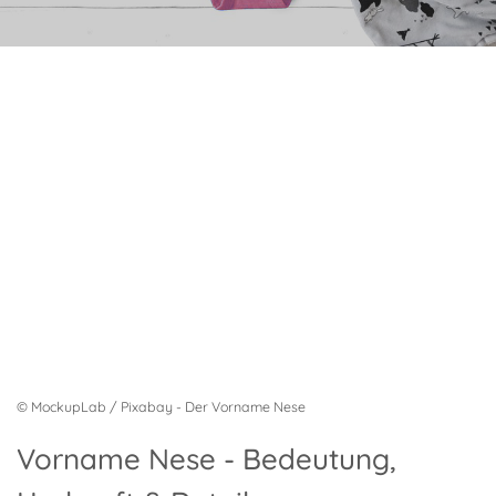
© MockupLab / Pixabay - Der Vorname Nese
Vorname Nese - Bedeutung,