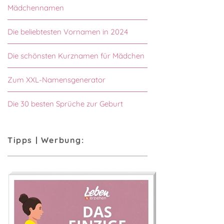
Mädchennamen
Die beliebtesten Vornamen in 2024
Die schönsten Kurznamen für Mädchen
Zum XXL-Namensgenerator
Die 30 besten Sprüche zur Geburt
Tipps | Werbung: