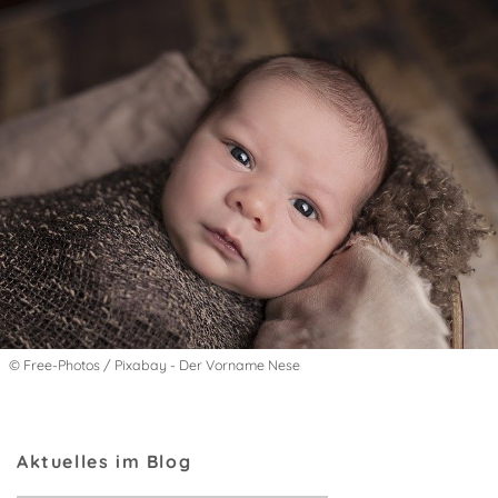
© Free-Photos / Pixabay - Der Vorname Nese
Aktuelles im Blog