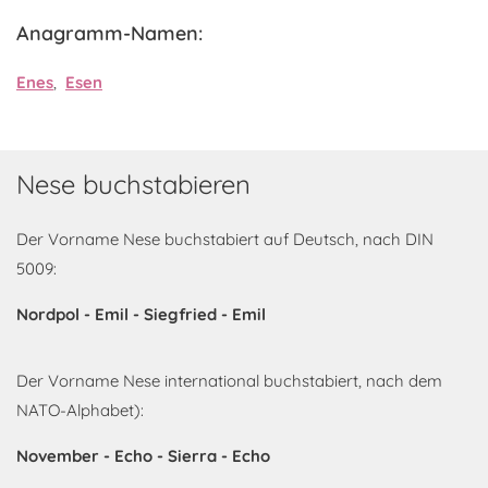
Anagramm-Namen:
Enes
,
Esen
Nese buchstabieren
Der Vorname Nese buchstabiert auf Deutsch, nach DIN
5009:
Nordpol - Emil - Siegfried - Emil
Der Vorname Nese international buchstabiert, nach dem
NATO-Alphabet):
November - Echo - Sierra - Echo