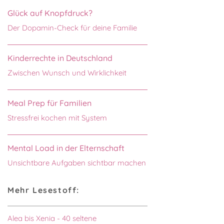
Glück auf Knopfdruck?
Der Dopamin-Check für deine Familie
Kinderrechte in Deutschland
Zwischen Wunsch und Wirklichkeit
Meal Prep für Familien
Stressfrei kochen mit System
Mental Load in der Elternschaft
Unsichtbare Aufgaben sichtbar machen
Mehr Lesestoff:
Alea bis Xenia - 40 seltene