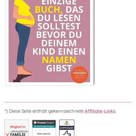
*) Diese Seite enthält gekennzeichnete
Affiliate-Links