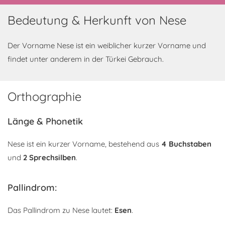
Bedeutung & Herkunft von Nese
Der Vorname Nese ist ein weiblicher kurzer Vorname und
findet unter anderem in der Türkei Gebrauch.
Orthographie
Länge & Phonetik
Nese ist ein kurzer Vorname, bestehend aus
4 Buchstaben
und
2 Sprechsilben
.
Pallindrom:
Das Pallindrom zu Nese lautet:
Esen
.