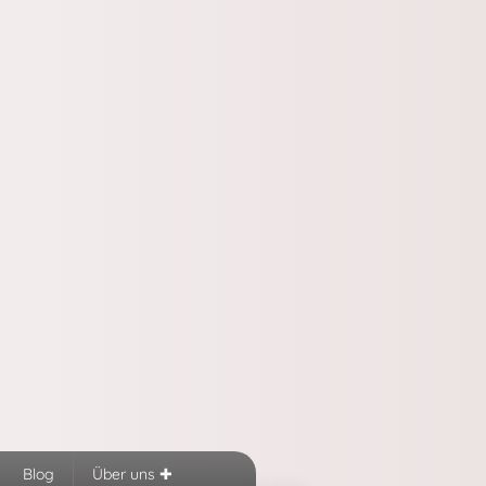
Blog
Über uns