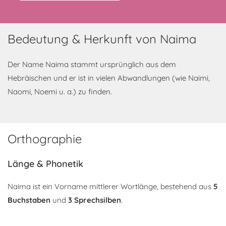
Bedeutung & Herkunft von Naima
Der Name Naima stammt ursprünglich aus dem
Hebräischen und er ist in vielen Abwandlungen (wie Naimi,
Naomi, Noemi u. a.) zu finden.
Orthographie
Länge & Phonetik
Naima ist ein Vorname mittlerer Wortlänge, bestehend aus
5
Buchstaben
und
3 Sprechsilben
.