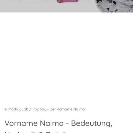
© MockupLab / Pixabay - Der Vorname Naima
Vorname Naima - Bedeutung,