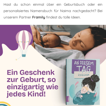
Hast du schon einmal über ein Geburtsbuch oder ein
personalisiertes Namensbuch für Naima nachgedacht? Bei
unserem Partner
Framily
findest du tolle Ideen.