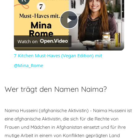
Play
Watch on
Video
7 Kitchen Must-Haves (Vegan Edition) mit
@Mina_Rome
Wer trägt den Namen Naima?
Naima Husseini (afghanische Aktivistin) - Naima Husseini ist
eine afghanische Aktivistin, die sich für die Rechte von
Frauen und Mädchen in Afghanistan einsetzt und für ihre
mutige Arbeit in einem von Konflikten geprägten Land