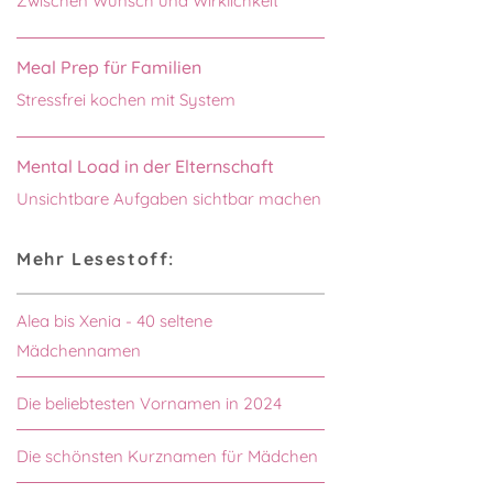
Zwischen Wunsch und Wirklichkeit
Meal Prep für Familien
Stressfrei kochen mit System
Mental Load in der Elternschaft
Unsichtbare Aufgaben sichtbar machen
Mehr Lesestoff:
Alea bis Xenia - 40 seltene
Mädchennamen
Die beliebtesten Vornamen in 2024
Die schönsten Kurznamen für Mädchen