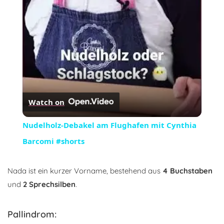
Video
Watch on
Nudelholz-Debakel am Flughafen mit Cynthia
Barcomi #shorts
Nada ist ein kurzer Vorname, bestehend aus
4 Buchstaben
und
2 Sprechsilben
.
Pallindrom: