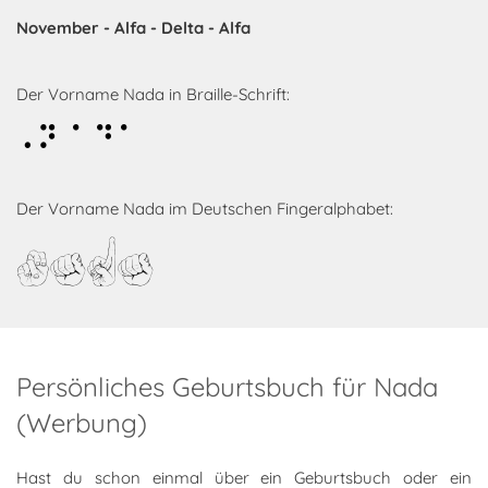
November - Alfa - Delta - Alfa
Der Vorname Nada in Braille-Schrift:
Nada
Der Vorname Nada im Deutschen Fingeralphabet:
Nada
Persönliches Geburtsbuch für Nada
(Werbung)
Hast du schon einmal über ein Geburtsbuch oder ein