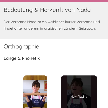
Bedeutung & Herkunft von Nada
Der Vorname Nada ist ein weiblicher kurzer Vorname und
findet unter anderem in arabischen Ländern Gebrauch.
Orthographie
Länge & Phonetik
×
Now Playing