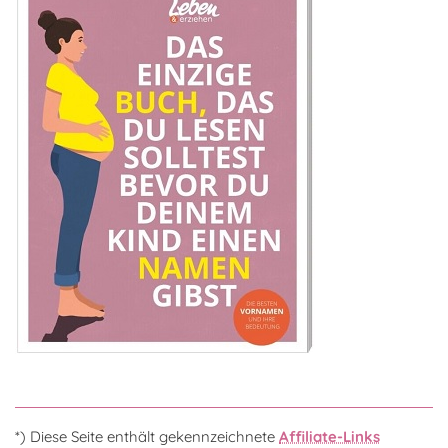
*) Diese Seite enthält gekennzeichnete
Affiliate-Links