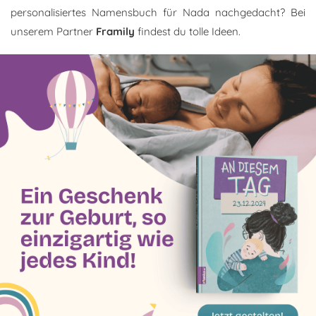
personalisiertes Namensbuch für Nada nachgedacht? Bei
unserem Partner
Framily
findest du tolle Ideen.