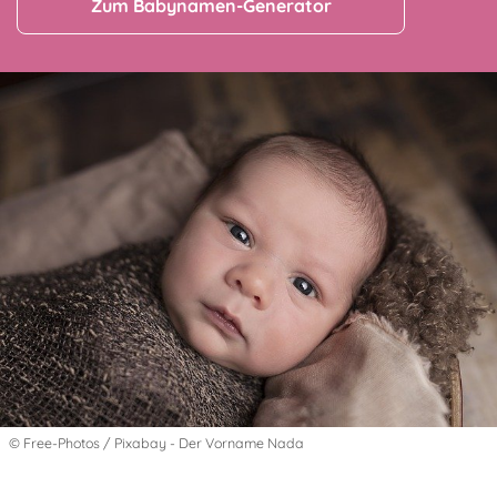
Zum Babynamen-Generator
© Free-Photos / Pixabay - Der Vorname Nada