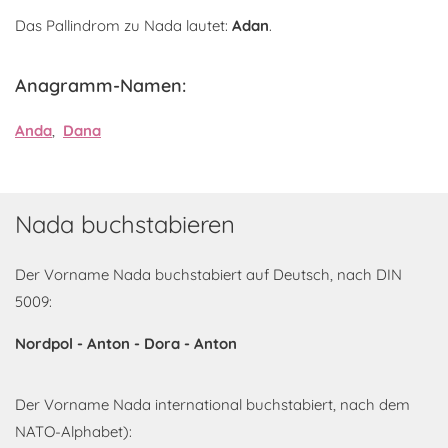
Das Pallindrom zu Nada lautet:
Adan
.
Anagramm-Namen:
Anda
,
Dana
Nada buchstabieren
Der Vorname Nada buchstabiert auf Deutsch, nach DIN
5009:
Nordpol - Anton - Dora - Anton
Der Vorname Nada international buchstabiert, nach dem
NATO-Alphabet):