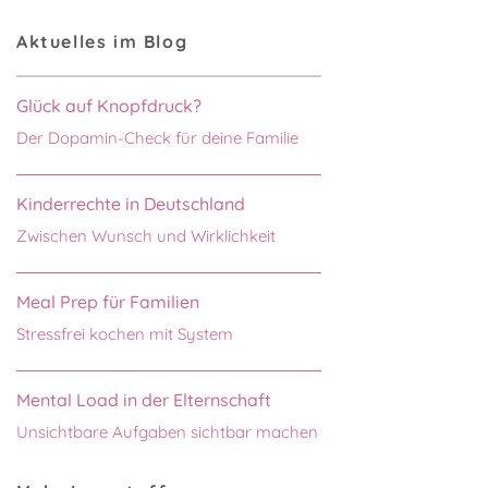
Aktuelles im Blog
Glück auf Knopfdruck?
Der Dopamin-Check für deine Familie
Kinderrechte in Deutschland
Zwischen Wunsch und Wirklichkeit
Meal Prep für Familien
Stressfrei kochen mit System
Mental Load in der Elternschaft
Unsichtbare Aufgaben sichtbar machen