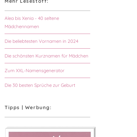
Mehr Lesestoff:
Alea bis Xenia - 40 seltene
Mädchennamen
Die beliebtesten Vornamen in 2024
Die schönsten Kurznamen für Mädchen
Zum XXL-Namensgenerator
Die 30 besten Sprüche zur Geburt
Tipps | Werbung: