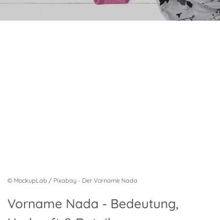
© MockupLab / Pixabay - Der Vorname Nada
Vorname Nada - Bedeutung,