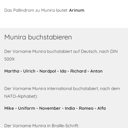
Das Pallindrom zu Munira lautet:
Arinum
.
Munira buchstabieren
Der Vorname Munira buchstabiert auf Deutsch, nach DIN
5009:
Martha - Ulrich - Nordpol - Ida - Richard - Anton
Der Vorname Munira international buchstabiert, nach dem
NATO-Alphabet):
Mike - Uniform - November - India - Romeo - Alfa
Der Vorname Munira in Braille-Schrift: