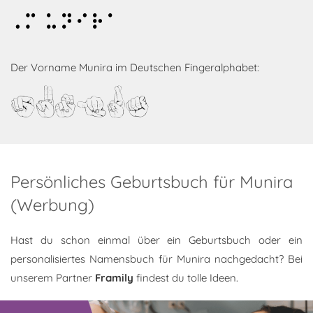
Munira
Der Vorname Munira im Deutschen Fingeralphabet:
Munira
Persönliches Geburtsbuch für Munira
(Werbung)
Hast du schon einmal über ein Geburtsbuch oder ein
personalisiertes Namensbuch für Munira nachgedacht? Bei
unserem Partner
Framily
findest du tolle Ideen.