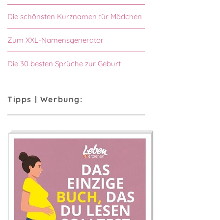
Die schönsten Kurznamen für Mädchen
Zum XXL-Namensgenerator
Die 30 besten Sprüche zur Geburt
Tipps | Werbung: