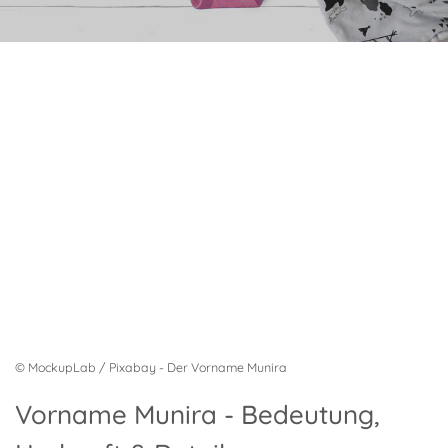
© MockupLab / Pixabay - Der Vorname Munira
Vorname Munira - Bedeutung,