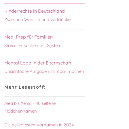
Kinderrechte in Deutschland
Zwischen Wunsch und Wirklichkeit
Meal Prep für Familien
Stressfrei kochen mit System
Mental Load in der Elternschaft
Unsichtbare Aufgaben sichtbar machen
Mehr Lesestoff:
Alea bis Xenia - 40 seltene
Mädchennamen
Die beliebtesten Vornamen in 2024