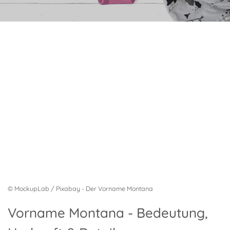
© MockupLab / Pixabay - Der Vorname Montana
Vorname Montana - Bedeutung,