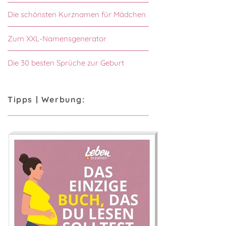
Die schönsten Kurznamen für Mädchen
Zum XXL-Namensgenerator
Die 30 besten Sprüche zur Geburt
Tipps | Werbung: