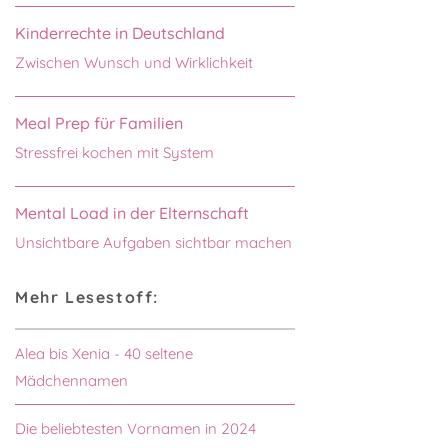
Kinderrechte in Deutschland
Zwischen Wunsch und Wirklichkeit
Meal Prep für Familien
Stressfrei kochen mit System
Mental Load in der Elternschaft
Unsichtbare Aufgaben sichtbar machen
Mehr Lesestoff:
Alea bis Xenia - 40 seltene
Mädchennamen
Die beliebtesten Vornamen in 2024