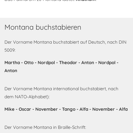
Montana buchstabieren
Der Vorname Montana buchstabiert auf Deutsch, nach DIN
5009:
Martha - Otto - Nordpol - Theodor - Anton - Nordpol -
Anton
Der Vorname Montana international buchstabiert, nach
dem NATO-Alphabet):
Mike - Oscar - November - Tango - Alfa - November - Alfa
Der Vorname Montana in Braille-Schrift: