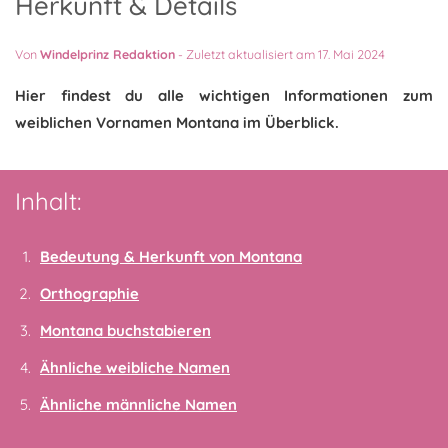
Herkunft & Details
Von
Windelprinz Redaktion
-
Zuletzt aktualisiert am 17. Mai 2024
Hier findest du alle wichtigen Informationen zum
weiblichen Vornamen Montana im Überblick.
Inhalt:
Bedeutung & Herkunft von Montana
Orthographie
Montana buchstabieren
Ähnliche weibliche Namen
Ähnliche männliche Namen