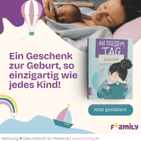
Werbung ♥ Geburtsbuch für Montana |
www.framily.de