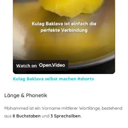
Video
Watch on
Kulag Baklava selbst machen #shorts
Länge & Phonetik
Mohammed ist ein Vorname mittlerer Wortlänge, bestehend
aus
8 Buchstaben
und
3 Sprechsilben
.