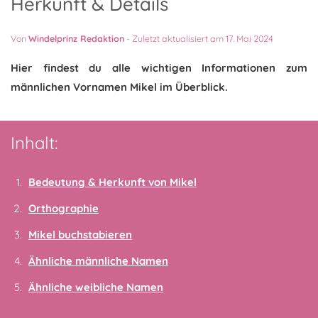
Herkunft & Details
Von
Windelprinz Redaktion
-
Zuletzt aktualisiert am 17. Mai 2024
Hier findest du alle wichtigen Informationen zum
männlichen Vornamen Mikel im Überblick.
Inhalt:
Bedeutung & Herkunft von Mikel
Orthographie
Mikel buchstabieren
Ähnliche männliche Namen
Ähnliche weibliche Namen