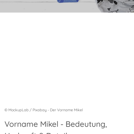
© MockupLab / Pixabay - Der Vorname Mikel
Vorname Mikel - Bedeutung,