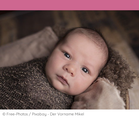
© Free-Photos / Pixabay - Der Vorname Mikel