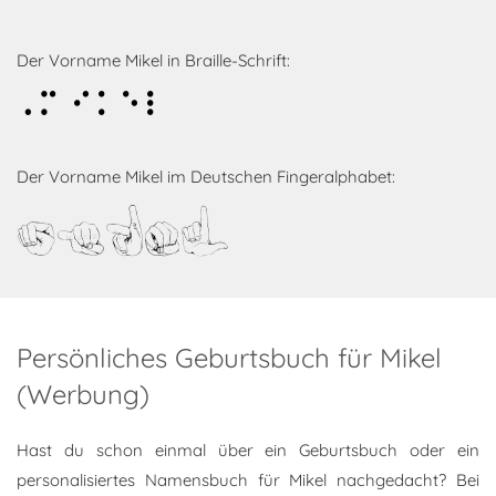
Der Vorname Mikel in Braille-Schrift:
Mikel
Der Vorname Mikel im Deutschen Fingeralphabet:
Mikel
Persönliches Geburtsbuch für Mikel
(Werbung)
Hast du schon einmal über ein Geburtsbuch oder ein
personalisiertes Namensbuch für Mikel nachgedacht? Bei