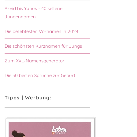
Arvid bis Yunus - 40 seltene
Jungennamen
Die beliebtesten Vornamen in 2024
Die schönsten Kurznamen für Jungs
Zum XXL-Namensgenerator
Die 30 besten Sprüche zur Geburt
Tipps | Werbung: