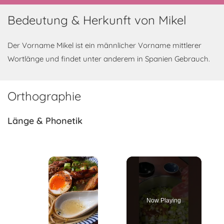
Bedeutung & Herkunft von Mikel
Der Vorname Mikel ist ein männlicher Vorname mittlerer
Wortlänge und findet unter anderem in Spanien Gebrauch.
Orthographie
Länge & Phonetik
×
Now Playing