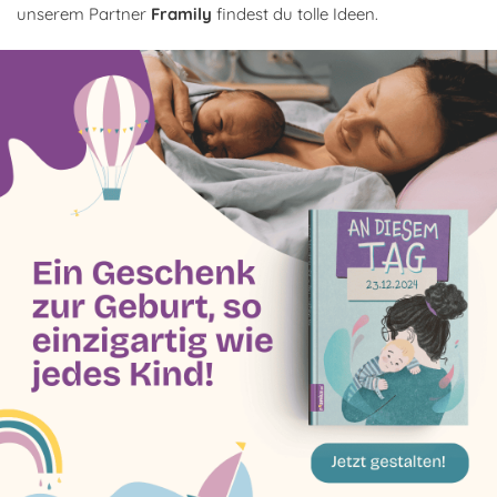
unserem Partner
Framily
findest du tolle Ideen.