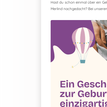
Hast du schon einmal über ein Ge
Merlind nachgedacht? Bei unsere