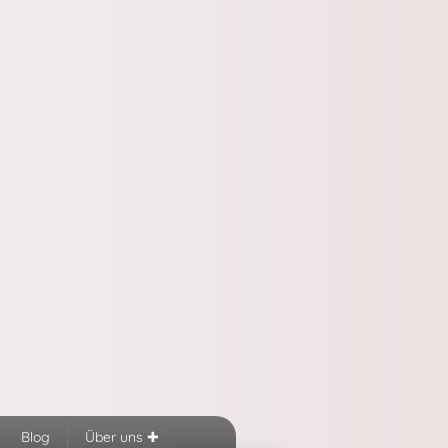
Blog
Über uns