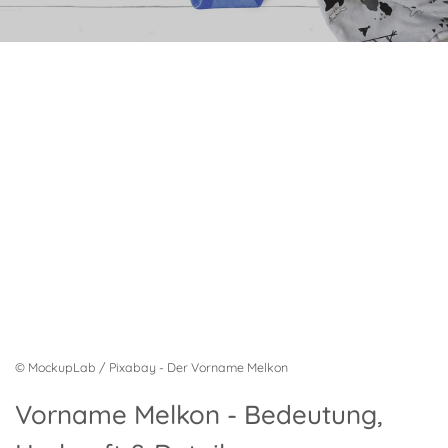
© MockupLab / Pixabay - Der Vorname Melkon
Vorname Melkon - Bedeutung,