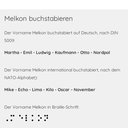
Melkon buchstabieren
Der Vorname Melkon buchstabiert auf Deutsch, nach DIN
5009:
Martha - Emil - Ludwig - Kaufmann - Otto - Nordpol
Der Vorname Melkon international buchstabiert, nach dem
NATO-Alphabet):
Mike - Echo - Lima - Kilo - Oscar - November
Der Vorname Melkon in Braille-Schrift:
Melkon