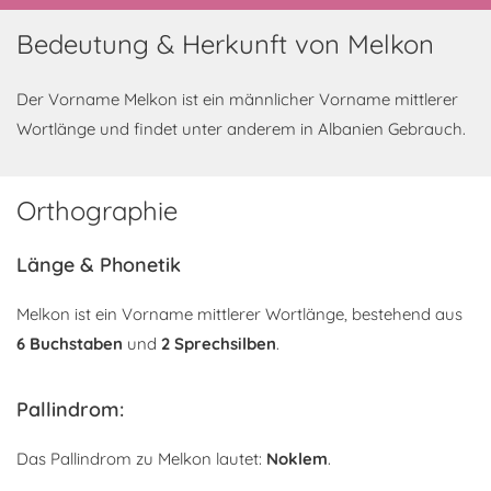
Bedeutung & Herkunft von Melkon
Der Vorname Melkon ist ein männlicher Vorname mittlerer
Wortlänge und findet unter anderem in Albanien Gebrauch.
Orthographie
Länge & Phonetik
Melkon ist ein Vorname mittlerer Wortlänge, bestehend aus
6 Buchstaben
und
2 Sprechsilben
.
Pallindrom:
Das Pallindrom zu Melkon lautet:
Noklem
.