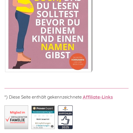
*) Diese Seite enthält gekennzeichnete
Affiliate-Links