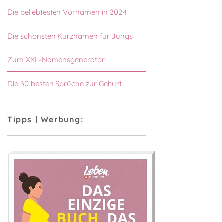
Die beliebtesten Vornamen in 2024
Die schönsten Kurznamen für Jungs
Zum XXL-Namensgenerator
Die 30 besten Sprüche zur Geburt
Tipps | Werbung: