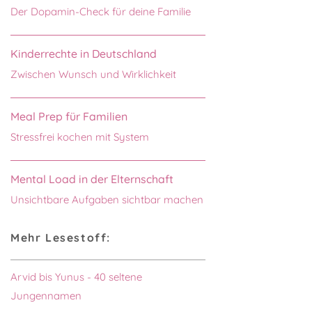
Der Dopamin-Check für deine Familie
Kinderrechte in Deutschland
Zwischen Wunsch und Wirklichkeit
Meal Prep für Familien
Stressfrei kochen mit System
Mental Load in der Elternschaft
Unsichtbare Aufgaben sichtbar machen
Mehr Lesestoff:
Arvid bis Yunus - 40 seltene
Jungennamen