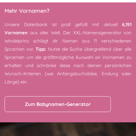
Mehr Vornamen?
Unsere Datenbank ist prall gefüllt mit aktuell
6,151
Vornamen
aus aller Welt. Der XXL-Namensgenerator von
Windelprinz schlägt dir Namen aus 11 verschiedenen
Sprachen vor.
Tipp:
Nutze die Suche übergreifend über alle
Sprachen um die größtmögliche Auswahl an Vornamen zu
erhalten und schränke diese nach deinen persönlichen
Wunsch-Kriterien (wie Anfangsbuchstabe, Endung oder
Länge) ein.
Zum Babynamen-Generator