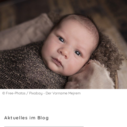
© Free-Photos / Pixabay - Der Vorname Mejrem
Aktuelles im Blog