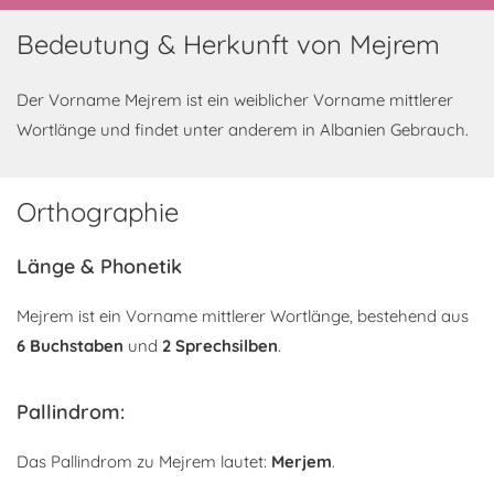
Bedeutung & Herkunft von Mejrem
Der Vorname Mejrem ist ein weiblicher Vorname mittlerer
Wortlänge und findet unter anderem in Albanien Gebrauch.
Orthographie
Länge & Phonetik
Mejrem ist ein Vorname mittlerer Wortlänge, bestehend aus
6 Buchstaben
und
2 Sprechsilben
.
Pallindrom:
Das Pallindrom zu Mejrem lautet:
Merjem
.