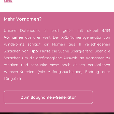
Meik
Mehr Vornamen?
Unsere Datenbank ist prall gefüllt mit aktuell
6,151
Vornamen
aus aller Welt. Der XXL-Namensgenerator von
Windelprinz schlägt dir Namen aus 11 verschiedenen
Sprachen vor.
Tipp:
Nutze die Suche übergreifend über alle
Sprachen um die größtmögliche Auswahl an Vornamen zu
erhalten und schränke diese nach deinen persönlichen
Wunsch-Kriterien (wie Anfangsbuchstabe, Endung oder
Länge) ein.
Zum Babynamen-Generator