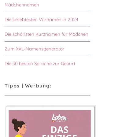
Mädchennamen
Die beliebtesten Vornamen in 2024
Die schönsten Kurznamen für Mädchen
Zum XXL-Namensgenerator
Die 30 besten Sprüche zur Geburt
Tipps | Werbung: