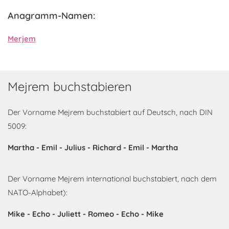
Anagramm-Namen:
Merjem
Mejrem buchstabieren
Der Vorname Mejrem buchstabiert auf Deutsch, nach DIN
5009:
Martha - Emil - Julius - Richard - Emil - Martha
Der Vorname Mejrem international buchstabiert, nach dem
NATO-Alphabet):
Mike - Echo - Juliett - Romeo - Echo - Mike