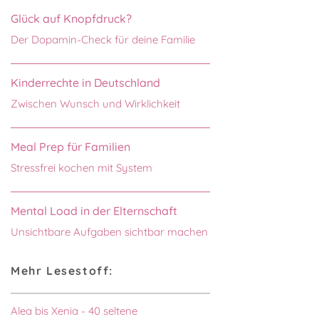
Glück auf Knopfdruck?
Der Dopamin-Check für deine Familie
Kinderrechte in Deutschland
Zwischen Wunsch und Wirklichkeit
Meal Prep für Familien
Stressfrei kochen mit System
Mental Load in der Elternschaft
Unsichtbare Aufgaben sichtbar machen
Mehr Lesestoff:
Alea bis Xenia - 40 seltene