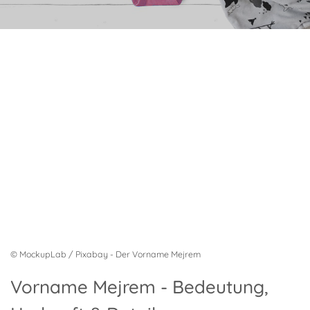
© MockupLab / Pixabay - Der Vorname Mejrem
Vorname Mejrem - Bedeutung,