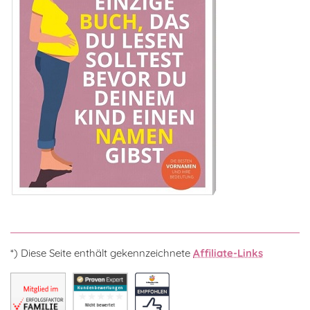
*) Diese Seite enthält gekennzeichnete
Affiliate-Links