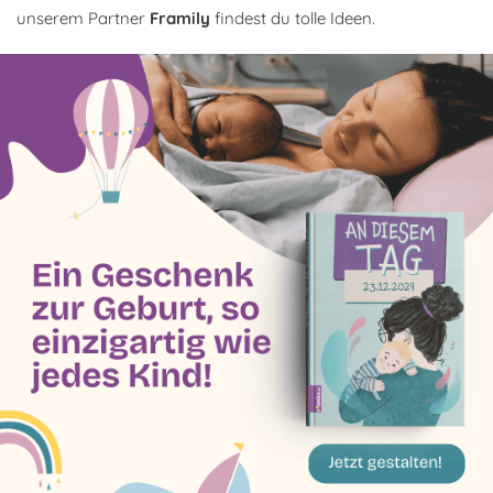
unserem Partner
Framily
findest du tolle Ideen.