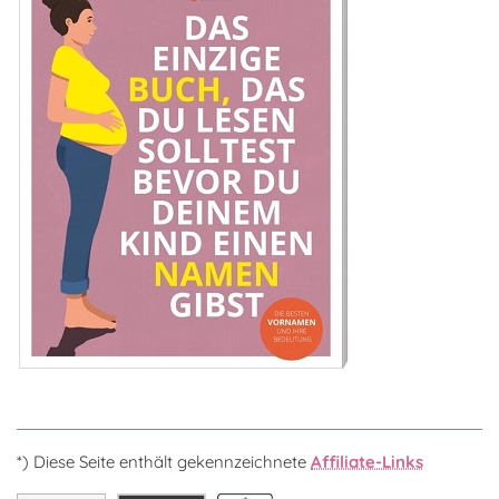
*) Diese Seite enthält gekennzeichnete
Affiliate-Links