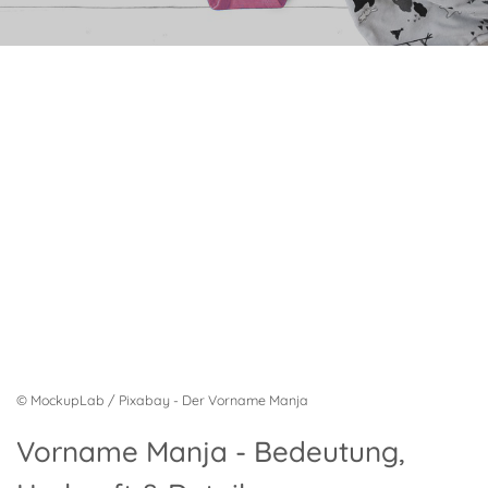
© MockupLab / Pixabay - Der Vorname Manja
Vorname Manja - Bedeutung,