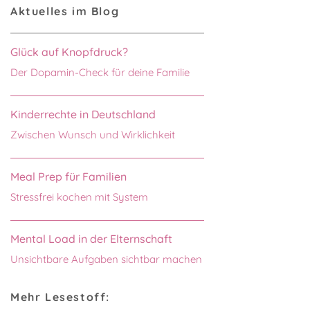
Aktuelles im Blog
Glück auf Knopfdruck?
Der Dopamin-Check für deine Familie
Kinderrechte in Deutschland
Zwischen Wunsch und Wirklichkeit
Meal Prep für Familien
Stressfrei kochen mit System
Mental Load in der Elternschaft
Unsichtbare Aufgaben sichtbar machen
Mehr Lesestoff: