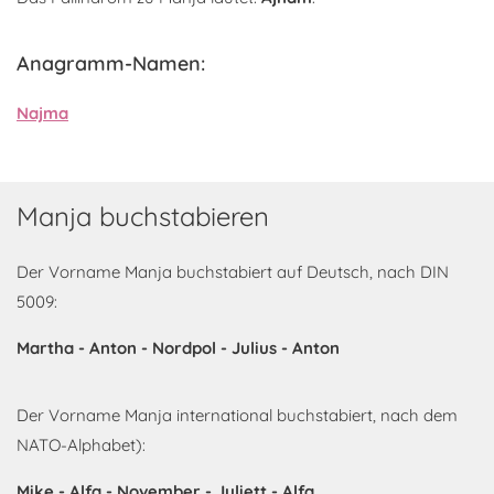
Anagramm-Namen:
Najma
Manja buchstabieren
Der Vorname Manja buchstabiert auf Deutsch, nach DIN
5009:
Martha - Anton - Nordpol - Julius - Anton
Der Vorname Manja international buchstabiert, nach dem
NATO-Alphabet):
Mike - Alfa - November - Juliett - Alfa