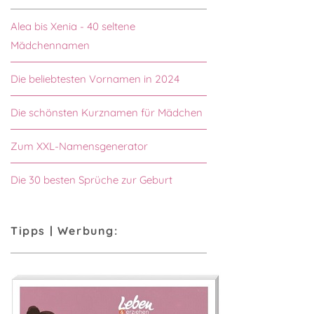
Alea bis Xenia - 40 seltene
Mädchennamen
Die beliebtesten Vornamen in 2024
Die schönsten Kurznamen für Mädchen
Zum XXL-Namensgenerator
Die 30 besten Sprüche zur Geburt
Tipps | Werbung: