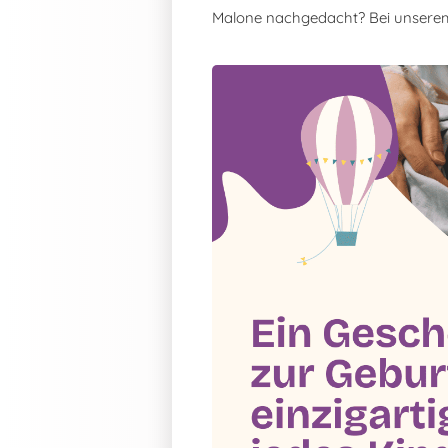
Malone nachgedacht? Bei unsere