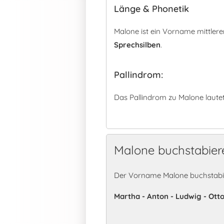
Länge & Phonetik
Malone ist ein Vorname mittler
Sprechsilben
.
Pallindrom:
Das Pallindrom zu Malone laute
Malone buchstabier
Der Vorname Malone buchstabie
Martha - Anton - Ludwig - Otto