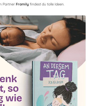
m Partner
Framily
findest du tolle Ideen.