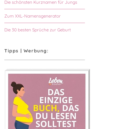
Die schönsten Kurznamen für Jungs
Zum XXL-Namensgenerator
Die 30 besten Sprüche zur Geburt
Tipps | Werbung: