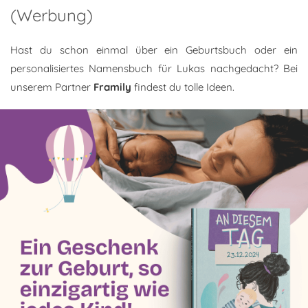
(Werbung)
Hast du schon einmal über ein Geburtsbuch oder ein
personalisiertes Namensbuch für Lukas nachgedacht? Bei
unserem Partner
Framily
findest du tolle Ideen.