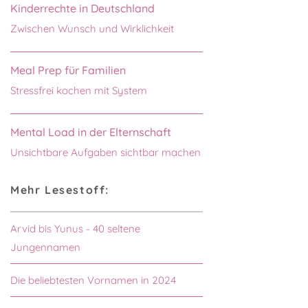
Kinderrechte in Deutschland
Zwischen Wunsch und Wirklichkeit
Meal Prep für Familien
Stressfrei kochen mit System
Mental Load in der Elternschaft
Unsichtbare Aufgaben sichtbar machen
Mehr Lesestoff:
Arvid bis Yunus - 40 seltene
Jungennamen
Die beliebtesten Vornamen in 2024