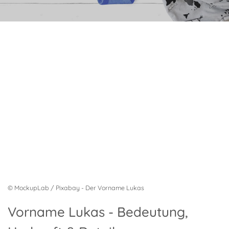
© MockupLab / Pixabay - Der Vorname Lukas
Vorname Lukas - Bedeutung,