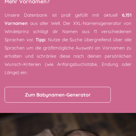
Mehr Vornamen?
Unsere Datenbank ist prall gefüllt mit aktuell
6,151
Vornamen
aus aller Welt. Der XXL-Namensgenerator von
Windelprinz schlägt dir Namen aus 11 verschiedenen
Sprachen vor.
Tipp:
Nutze die Suche übergreifend über alle
Sprachen um die größtmögliche Auswahl an Vornamen zu
erhalten und schränke diese nach deinen persönlichen
Wunsch-Kriterien (wie Anfangsbuchstabe, Endung oder
Länge) ein.
Zum Babynamen-Generator