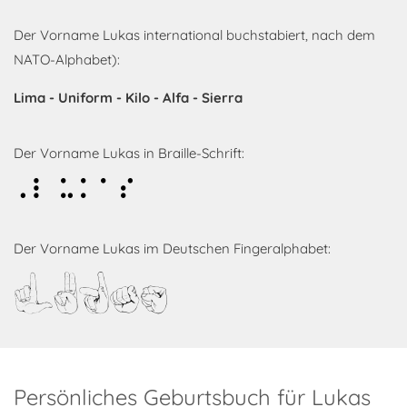
Der Vorname Lukas international buchstabiert, nach dem
NATO-Alphabet):
Lima - Uniform - Kilo - Alfa - Sierra
Der Vorname Lukas in Braille-Schrift:
Lukas
Der Vorname Lukas im Deutschen Fingeralphabet:
Lukas
Persönliches Geburtsbuch für Lukas