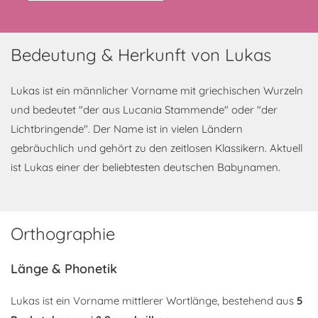
Bedeutung & Herkunft von Lukas
Lukas ist ein männlicher Vorname mit griechischen Wurzeln
und bedeutet "der aus Lucania Stammende" oder "der
Lichtbringende". Der Name ist in vielen Ländern
gebräuchlich und gehört zu den zeitlosen Klassikern. Aktuell
ist Lukas einer der beliebtesten deutschen Babynamen.
Orthographie
Länge & Phonetik
Lukas ist ein Vorname mittlerer Wortlänge, bestehend aus
5