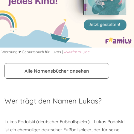
Werbung ♥ Geburtsbuch für Lukas |
www.framily.de
Alle Namensbücher ansehen
Wer trägt den Namen Lukas?
Lukas Podolski (deutscher Fußballspieler) - Lukas Podolski
ist ein ehemaliger deutscher Fußballspieler, der für seine