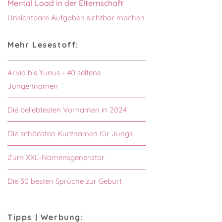
Mental Load in der Elternschaft
Unsichtbare Aufgaben sichtbar machen
Mehr Lesestoff:
Arvid bis Yunus - 40 seltene
Jungennamen
Die beliebtesten Vornamen in 2024
Die schönsten Kurznamen für Jungs
Zum XXL-Namensgenerator
Die 30 besten Sprüche zur Geburt
Tipps | Werbung: