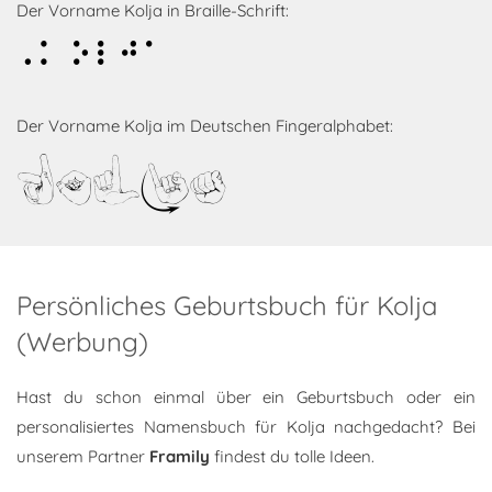
Der Vorname Kolja in Braille-Schrift:
Kolja
Der Vorname Kolja im Deutschen Fingeralphabet:
Kolja
Persönliches Geburtsbuch für Kolja
(Werbung)
Hast du schon einmal über ein Geburtsbuch oder ein
personalisiertes Namensbuch für Kolja nachgedacht? Bei
unserem Partner
Framily
findest du tolle Ideen.