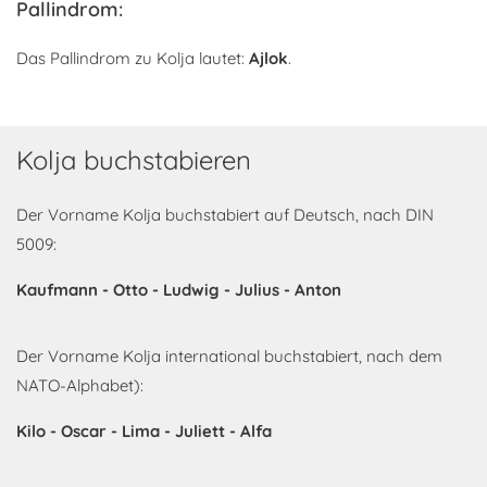
Pallindrom:
Das Pallindrom zu Kolja lautet:
Ajlok
.
Kolja buchstabieren
Der Vorname Kolja buchstabiert auf Deutsch, nach DIN
5009:
Kaufmann - Otto - Ludwig - Julius - Anton
Der Vorname Kolja international buchstabiert, nach dem
NATO-Alphabet):
Kilo - Oscar - Lima - Juliett - Alfa