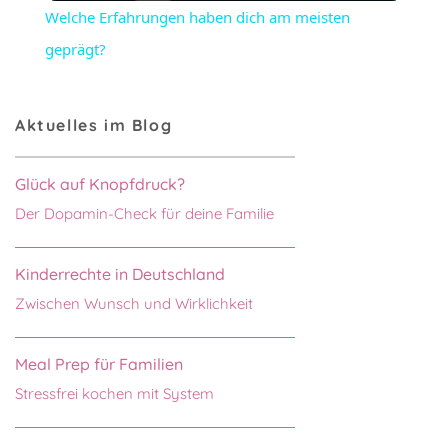
Welche Erfahrungen haben dich am meisten
geprägt?
Aktuelles im Blog
Glück auf Knopfdruck?
Der Dopamin-Check für deine Familie
Kinderrechte in Deutschland
Zwischen Wunsch und Wirklichkeit
Meal Prep für Familien
Stressfrei kochen mit System