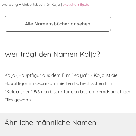
Werbung ♥ Geburtsbuch für Kolja |
www.framily.de
Alle Namensbücher ansehen
Wer trägt den Namen Kolja?
Kolja (Hauptfigur aus dem Film "Kolya") - Kolja ist die
Hauptfigur im Oscar-prämierten tschechischen Film
"Kolya", der 1996 den Oscar für den besten fremdsprachigen
Film gewann.
Ähnliche männliche Namen: