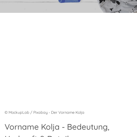
© MockupLab / Pixabay - Der Vorname Kolja
Vorname Kolja - Bedeutung,