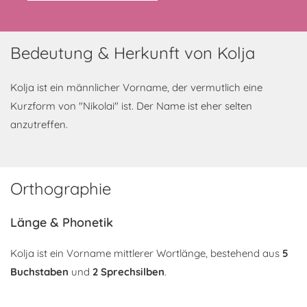
Bedeutung & Herkunft von Kolja
Kolja ist ein männlicher Vorname, der vermutlich eine
Kurzform von "Nikolai" ist. Der Name ist eher selten
anzutreffen.
Orthographie
Länge & Phonetik
Kolja ist ein Vorname mittlerer Wortlänge, bestehend aus
5
Buchstaben
und
2 Sprechsilben
.