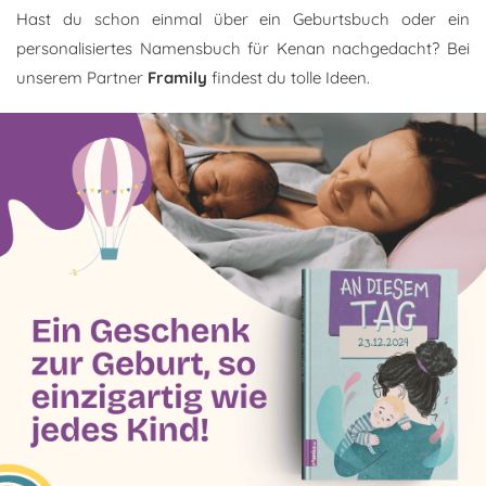
Hast du schon einmal über ein Geburtsbuch oder ein
personalisiertes Namensbuch für Kenan nachgedacht? Bei
unserem Partner
Framily
findest du tolle Ideen.