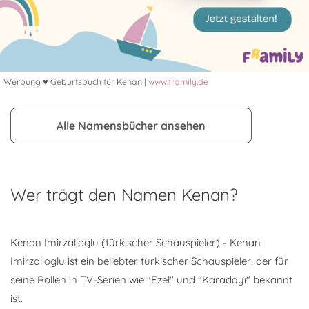
Werbung ♥ Geburtsbuch für Kenan |
www.framily.de
Alle Namensbücher ansehen
Wer trägt den Namen Kenan?
Kenan Imirzalioglu (türkischer Schauspieler) - Kenan
Imirzalioglu ist ein beliebter türkischer Schauspieler, der für
seine Rollen in TV-Serien wie "Ezel" und "Karadayi" bekannt
ist.