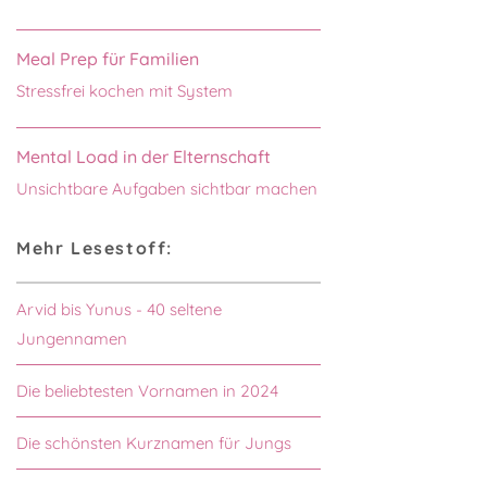
Meal Prep für Familien
Stressfrei kochen mit System
Mental Load in der Elternschaft
Unsichtbare Aufgaben sichtbar machen
Mehr Lesestoff:
Arvid bis Yunus - 40 seltene
Jungennamen
Die beliebtesten Vornamen in 2024
Die schönsten Kurznamen für Jungs