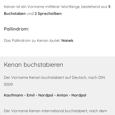
Kenan ist ein Vorname mittlerer Wortlänge, bestehend aus
5
Buchstaben
und
2 Sprechsilben
.
Pallindrom:
Das Pallindrom zu Kenan lautet:
Nanek
.
Kenan buchstabieren
Der Vorname Kenan buchstabiert auf Deutsch, nach DIN
5009:
Kaufmann - Emil - Nordpol - Anton - Nordpol
Der Vorname Kenan international buchstabiert, nach dem