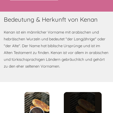
Bedeutung & Herkunft von Kenan
Kenan ist ein männlicher Vorname mit arabischen und
hebräischen Wurzeln und bedeutet "der Langjährige" oder
"der Alte". Der Name hat biblische Ursprünge und ist im
Alten Testament zu finden. Kenan ist vor allem in arabischen
und türkischsprachigen Ländern gebräuchlich und gehört
zu den eher seltenen Vornamen.
×