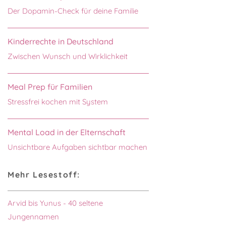
Der Dopamin-Check für deine Familie
Kinderrechte in Deutschland
Zwischen Wunsch und Wirklichkeit
Meal Prep für Familien
Stressfrei kochen mit System
Mental Load in der Elternschaft
Unsichtbare Aufgaben sichtbar machen
Mehr Lesestoff:
Arvid bis Yunus - 40 seltene
Jungennamen