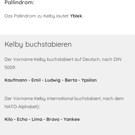
Pallindrom:
Das Pallindrom zu Kelby lautet:
Yblek
.
Kelby buchstabieren
Der Vorname Kelby buchstabiert auf Deutsch, nach DIN
5009:
Kaufmann - Emil - Ludwig - Berta - Ypsilon
Der Vorname Kelby international buchstabiert, nach dem
NATO-Alphabet):
Kilo - Echo - Lima - Bravo - Yankee