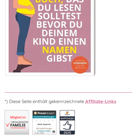
*) Diese Seite enthält gekennzeichnete
Affiliate-Links