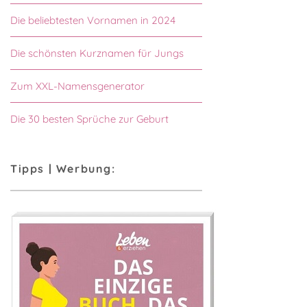
Die beliebtesten Vornamen in 2024
Die schönsten Kurznamen für Jungs
Zum XXL-Namensgenerator
Die 30 besten Sprüche zur Geburt
Tipps | Werbung: