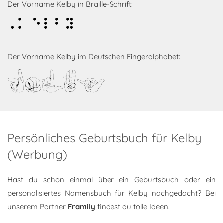
Der Vorname Kelby in Braille-Schrift:
Kelby
Der Vorname Kelby im Deutschen Fingeralphabet:
Kelby
Persönliches Geburtsbuch für Kelby
(Werbung)
Hast du schon einmal über ein Geburtsbuch oder ein
personalisiertes Namensbuch für Kelby nachgedacht? Bei
unserem Partner
Framily
findest du tolle Ideen.