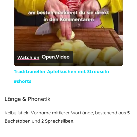
Watch on
Traditioneller Apfelkuchen mit Streuseln
#shorts
Länge & Phonetik
Kelby ist ein Vorname mittlerer Wortlänge, bestehend aus
5
Buchstaben
und
2 Sprechsilben
.