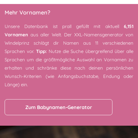
Mehr Vornamen?
Unsere Datenbank ist prall gefüllt mit aktuell
6,151
Vornamen
aus aller Welt. Der XXL-Namensgenerator von
Windelprinz schlägt dir Namen aus 11 verschiedenen
Sprachen vor.
Tipp:
Nutze die Suche übergreifend über alle
Sprachen um die größtmögliche Auswahl an Vornamen zu
erhalten und schränke diese nach deinen persönlichen
Wunsch-Kriterien (wie Anfangsbuchstabe, Endung oder
Länge) ein.
Zum Babynamen-Generator