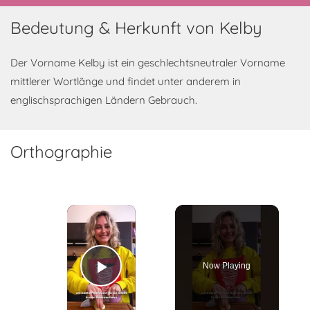
Bedeutung & Herkunft von Kelby
Der Vorname Kelby ist ein geschlechtsneutraler Vorname
mittlerer Wortlänge und findet unter anderem in
englischsprachigen Ländern Gebrauch.
Orthographie
×
Now Playing
Play Video