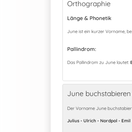
Orthographie
Länge & Phonetik
June ist ein kurzer Vorname, b
Pallindrom:
Das Pallindrom zu June lautet:
June buchstabieren
Der Vorname June buchstabiert
Julius - Ulrich - Nordpol - Emil