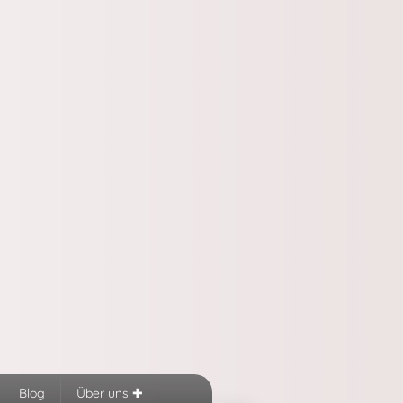
Blog
Über uns