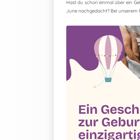
Hast du schon einmal über ein Ge
June nachgedacht? Bei unserem 