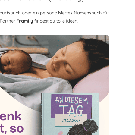
burtsbuch oder ein personalisiertes Namensbuch für
 Partner
Framily
findest du tolle Ideen.