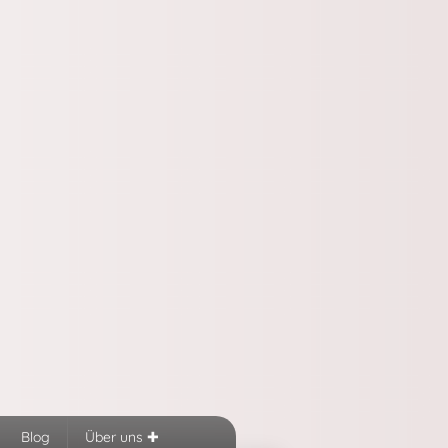
Blog
Über uns