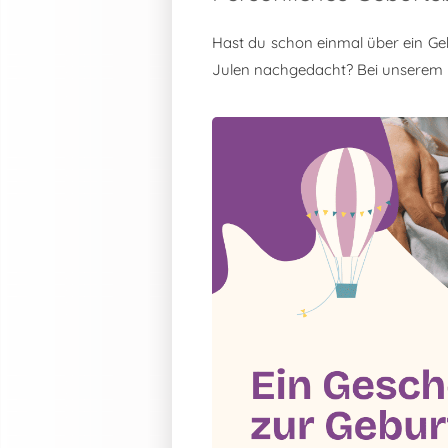
Hast du schon einmal über ein Ge
Julen nachgedacht? Bei unserem