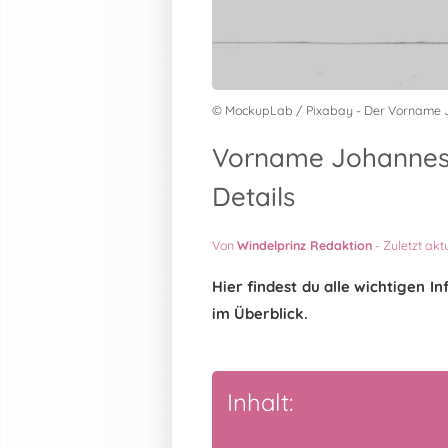
© MockupLab / Pixabay - Der Vorname 
Vorname Johannes 
Details
Von
Windelprinz Redaktion
-
Zuletzt akt
Hier findest du alle wichtigen
im Überblick.
Inhalt: