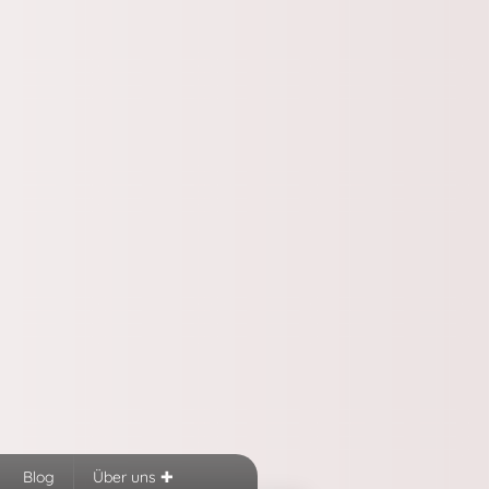
Blog
Über uns