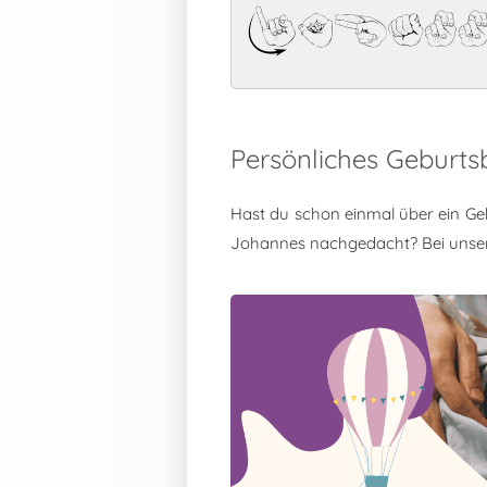
Johann
Persönliches Geburt
Hast du schon einmal über ein Ge
Johannes nachgedacht? Bei unse