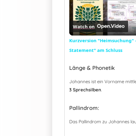
Watch on
Kurzversion "Heimsuchung" -
Statement" am Schluss
Länge & Phonetik
Johannes ist ein Vorname mittl
3 Sprechsilben
.
Pallindrom:
Das Pallindrom zu Johannes lau