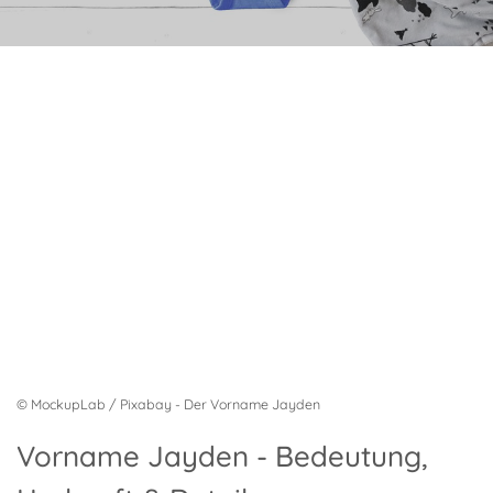
© MockupLab / Pixabay - Der Vorname Jayden
Vorname Jayden - Bedeutung,