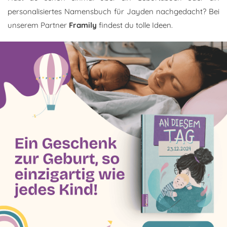
personalisiertes Namensbuch für Jayden nachgedacht? Bei
unserem Partner
Framily
findest du tolle Ideen.