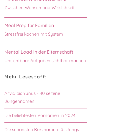
Zwischen Wunsch und Wirklichkeit
Meal Prep für Familien
Stressfrei kochen mit System
Mental Load in der Elternschaft
Unsichtbare Aufgaben sichtbar machen
Mehr Lesestoff:
Arvid bis Yunus - 40 seltene
Jungennamen
Die beliebtesten Vornamen in 2024
Die schönsten Kurznamen für Jungs