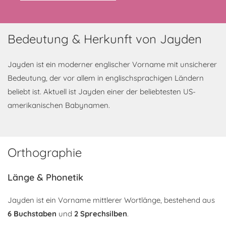
Bedeutung & Herkunft von Jayden
Jayden ist ein moderner englischer Vorname mit unsicherer
Bedeutung, der vor allem in englischsprachigen Ländern
beliebt ist. Aktuell ist Jayden einer der beliebtesten US-
amerikanischen Babynamen.
Orthographie
Länge & Phonetik
Jayden ist ein Vorname mittlerer Wortlänge, bestehend aus
6 Buchstaben
und
2 Sprechsilben
.