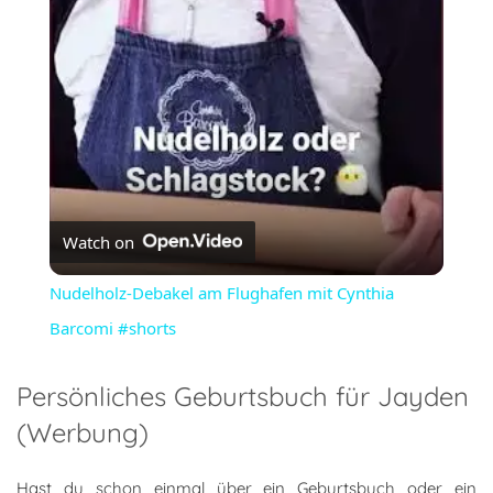
Video
Watch on
Nudelholz-Debakel am Flughafen mit Cynthia
Barcomi #shorts
Persönliches Geburtsbuch für Jayden
(Werbung)
Hast du schon einmal über ein Geburtsbuch oder ein