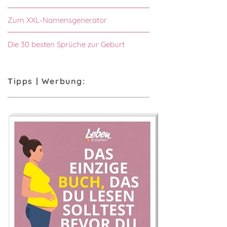
Zum XXL-Namensgenerator
Die 30 besten Sprüche zur Geburt
Tipps | Werbung: