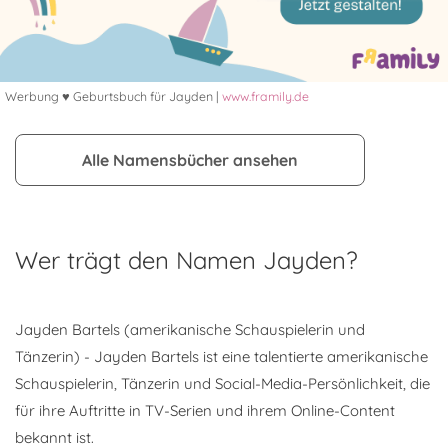
Werbung ♥ Geburtsbuch für Jayden |
www.framily.de
Alle Namensbücher ansehen
Wer trägt den Namen Jayden?
Jayden Bartels (amerikanische Schauspielerin und
Tänzerin) - Jayden Bartels ist eine talentierte amerikanische
Schauspielerin, Tänzerin und Social-Media-Persönlichkeit, die
für ihre Auftritte in TV-Serien und ihrem Online-Content
bekannt ist.