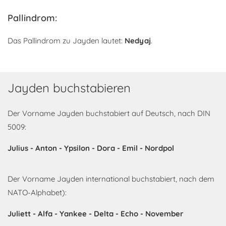
Pallindrom:
Das Pallindrom zu Jayden lautet:
Nedyaj
.
Jayden buchstabieren
Der Vorname Jayden buchstabiert auf Deutsch, nach DIN
5009:
Julius - Anton - Ypsilon - Dora - Emil - Nordpol
Der Vorname Jayden international buchstabiert, nach dem
NATO-Alphabet):
Juliett - Alfa - Yankee - Delta - Echo - November