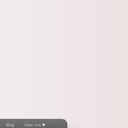
Blog
Über uns