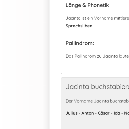
Länge & Phonetik
Jacinta ist ein Vorname mittle
Sprechsilben
.
Pallindrom:
Das Pallindrom zu Jacinta laute
Jacinta buchstabier
Der Vorname Jacinta buchstabi
Julius - Anton - Cäsar - Ida - 