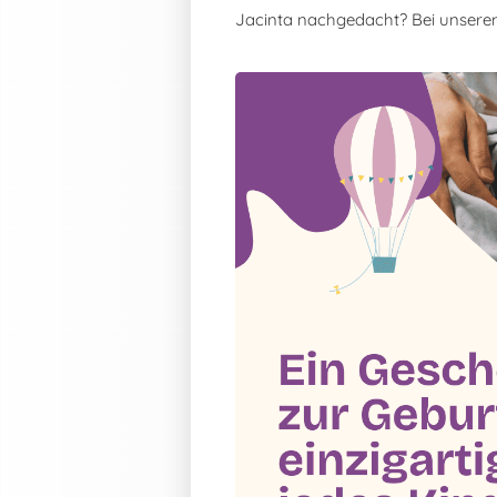
Jacinta nachgedacht? Bei unser