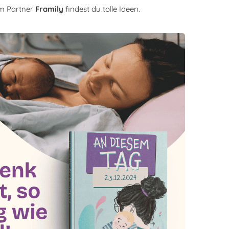
em Partner
Framily
findest du tolle Ideen.