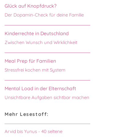
Glück auf Knopfdruck?
Der Dopamin-Check für deine Familie
Kinderrechte in Deutschland
Zwischen Wunsch und Wirklichkeit
Meal Prep für Familien
Stressfrei kochen mit System
Mental Load in der Elternschaft
Unsichtbare Aufgaben sichtbar machen
Mehr Lesestoff:
Arvid bis Yunus - 40 seltene