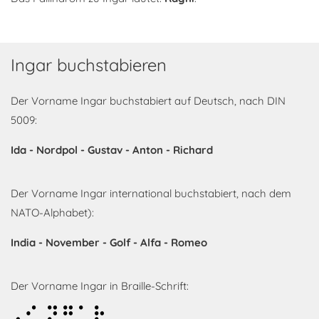
Ingar buchstabieren
Der Vorname Ingar buchstabiert auf Deutsch, nach DIN
5009:
Ida - Nordpol - Gustav - Anton - Richard
Der Vorname Ingar international buchstabiert, nach dem
NATO-Alphabet):
India - November - Golf - Alfa - Romeo
Der Vorname Ingar in Braille-Schrift:
Ingar