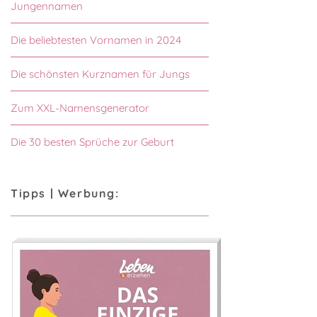
Jungennamen
Die beliebtesten Vornamen in 2024
Die schönsten Kurznamen für Jungs
Zum XXL-Namensgenerator
Die 30 besten Sprüche zur Geburt
Tipps | Werbung: