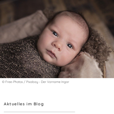
© Free-Photos / Pixabay - Der Vorname Ingar
Aktuelles im Blog