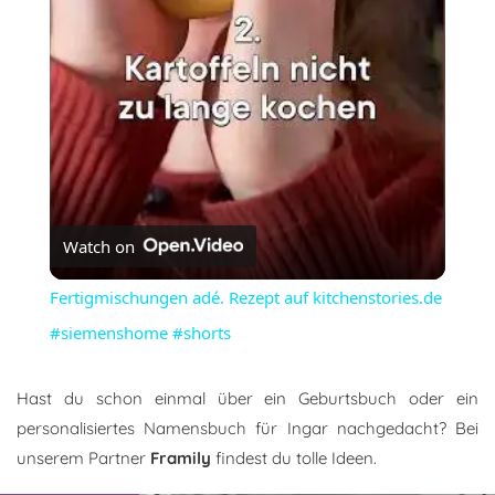
Video
Watch on
Fertigmischungen adé. Rezept auf kitchenstories.de
#siemenshome #shorts
Hast du schon einmal über ein Geburtsbuch oder ein
personalisiertes Namensbuch für Ingar nachgedacht? Bei
unserem Partner
Framily
findest du tolle Ideen.