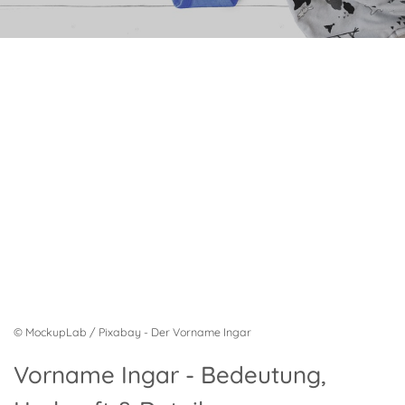
© MockupLab / Pixabay - Der Vorname Ingar
Vorname Ingar - Bedeutung,