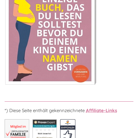
*) Diese Seite enthält gekennzeichnete
Affiliate-Links