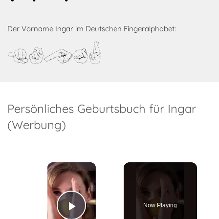
Der Vorname Ingar im Deutschen Fingeralphabet:
Ingar
Persönliches Geburtsbuch für Ingar
(Werbung)
×
Now Playing