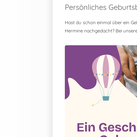
Persönliches Geburt
Hast du schon einmal über ein Ge
Hermine nachgedacht? Bei unser