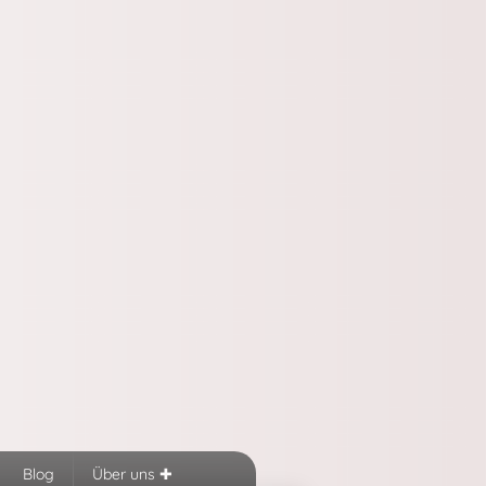
Blog
Über uns