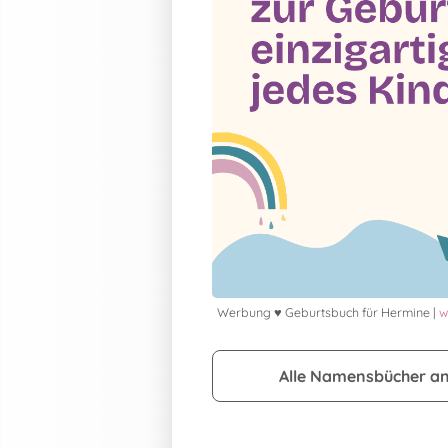
Werbung ♥ Geburtsbuch für Hermine |
w
Alle Namensbücher a