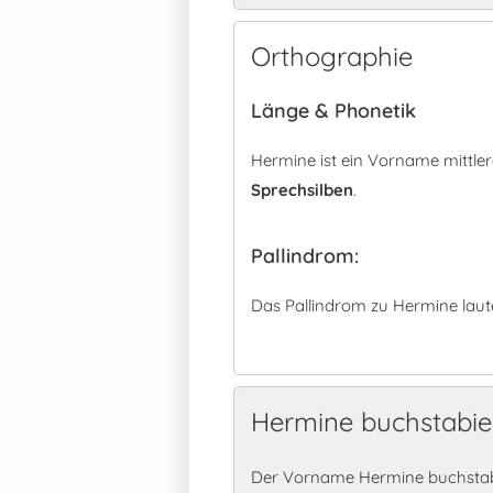
Orthographie
Länge & Phonetik
Hermine ist ein Vorname mittle
Sprechsilben
.
Pallindrom:
Das Pallindrom zu Hermine laut
Hermine buchstabie
Der Vorname Hermine buchstabi