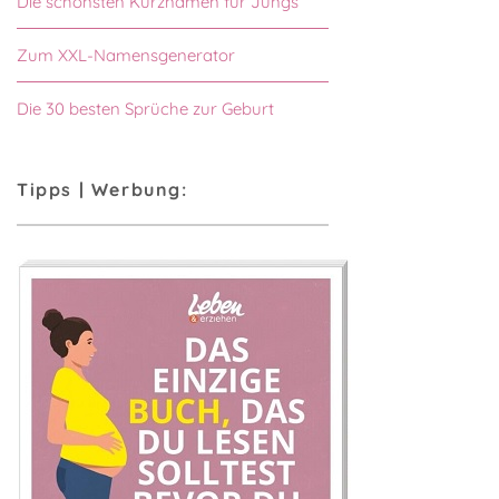
Die schönsten Kurznamen für Jungs
Zum XXL-Namensgenerator
Die 30 besten Sprüche zur Geburt
Tipps | Werbung: