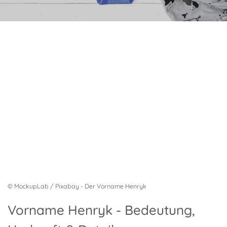
© MockupLab / Pixabay - Der Vorname Henryk
Vorname Henryk - Bedeutung,