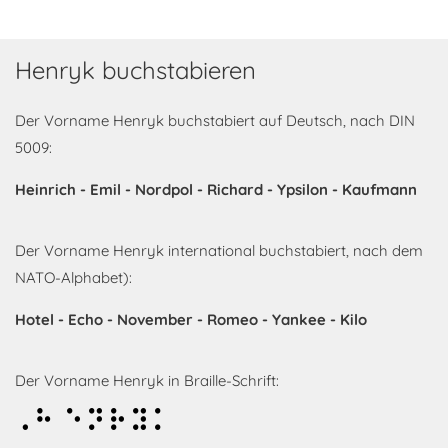
Henryk buchstabieren
Der Vorname Henryk buchstabiert auf Deutsch, nach DIN
5009:
Heinrich - Emil - Nordpol - Richard - Ypsilon - Kaufmann
Der Vorname Henryk international buchstabiert, nach dem
NATO-Alphabet):
Hotel - Echo - November - Romeo - Yankee - Kilo
Der Vorname Henryk in Braille-Schrift:
Henryk