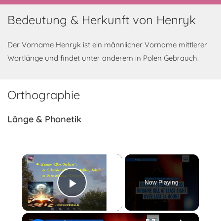
Bedeutung & Herkunft von Henryk
Der Vorname Henryk ist ein männlicher Vorname mittlerer
Wortlänge und findet unter anderem in Polen Gebrauch.
Orthographie
Länge & Phonetik
×
Now Playing
Play Video
×