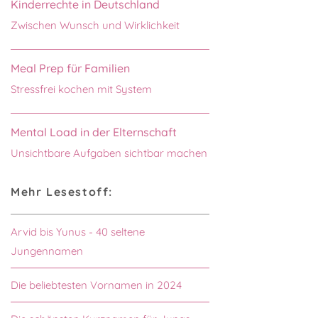
Kinderrechte in Deutschland
Zwischen Wunsch und Wirklichkeit
Meal Prep für Familien
Stressfrei kochen mit System
Mental Load in der Elternschaft
Unsichtbare Aufgaben sichtbar machen
Mehr Lesestoff:
Arvid bis Yunus - 40 seltene
Jungennamen
Die beliebtesten Vornamen in 2024