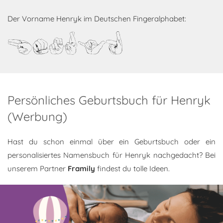
Der Vorname Henryk im Deutschen Fingeralphabet:
Henryk
Persönliches Geburtsbuch für Henryk
(Werbung)
Hast du schon einmal über ein Geburtsbuch oder ein
personalisiertes Namensbuch für Henryk nachgedacht? Bei
unserem Partner
Framily
findest du tolle Ideen.