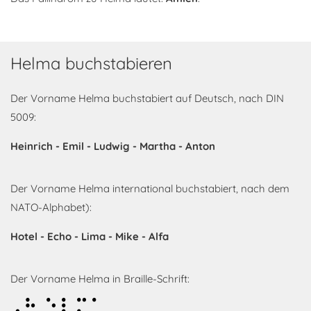
Helma buchstabieren
Der Vorname Helma buchstabiert auf Deutsch, nach DIN
5009:
Heinrich - Emil - Ludwig - Martha - Anton
Der Vorname Helma international buchstabiert, nach dem
NATO-Alphabet):
Hotel - Echo - Lima - Mike - Alfa
Der Vorname Helma in Braille-Schrift:
Helma