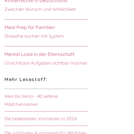
Kinderrechte in Deutschland
Zwischen Wunsch und Wirklichkeit
Meal Prep für Familien
Stressfrei kochen mit System
Mental Load in der Elternschaft
Unsichtbare Aufgaben sichtbar machen
Mehr Lesestoff:
Alea bis Xenia - 40 seltene
Mädchennamen
Die beliebtesten Vornamen in 2024
Die schönsten Kurznamen für Mädchen