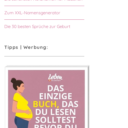
Zum XXL-Namensgenerator
Die 30 besten Sprüche zur Geburt
Tipps | Werbung: