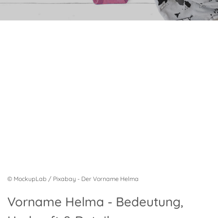
© MockupLab / Pixabay - Der Vorname Helma
Vorname Helma - Bedeutung,