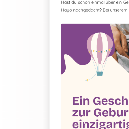
Hast du schon einmal über ein Ge
Hayo nachgedacht? Bei unserem 