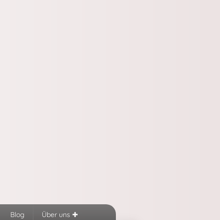
Blog
Über uns