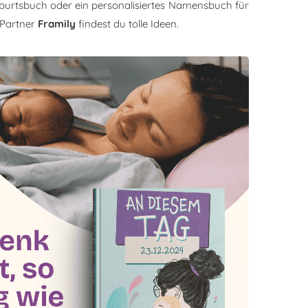
burtsbuch oder ein personalisiertes Namensbuch für
Partner
Framily
findest du tolle Ideen.