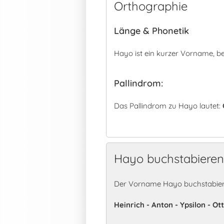
Orthographie
Länge & Phonetik
Hayo ist ein kurzer Vorname, 
Pallindrom:
Das Pallindrom zu Hayo lautet:
Hayo buchstabieren
Der Vorname Hayo buchstabiert
Heinrich - Anton - Ypsilon - Ot