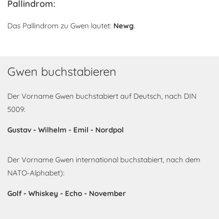
Pallindrom:
Das Pallindrom zu Gwen lautet:
Newg
.
Gwen buchstabieren
Der Vorname Gwen buchstabiert auf Deutsch, nach DIN
5009:
Gustav - Wilhelm - Emil - Nordpol
Der Vorname Gwen international buchstabiert, nach dem
NATO-Alphabet):
Golf - Whiskey - Echo - November