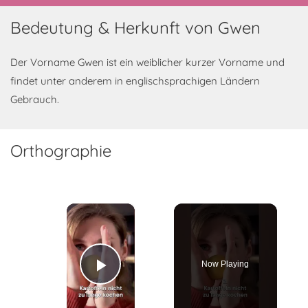
Bedeutung & Herkunft von Gwen
Der Vorname Gwen ist ein weiblicher kurzer Vorname und
findet unter anderem in englischsprachigen Ländern
Gebrauch.
Orthographie
×
Now Playing
Play Video