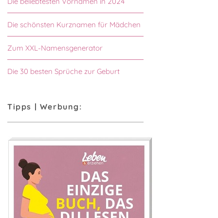
Die beliebtesten Vornamen in 2024
Die schönsten Kurznamen für Mädchen
Zum XXL-Namensgenerator
Die 30 besten Sprüche zur Geburt
Tipps | Werbung: