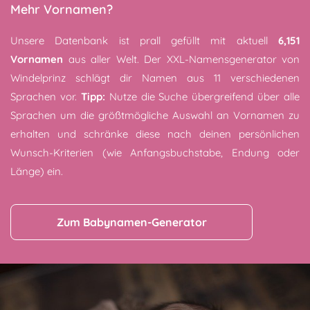
Mehr Vornamen?
Unsere Datenbank ist prall gefüllt mit aktuell
6,151
Vornamen
aus aller Welt. Der XXL-Namensgenerator von
Windelprinz schlägt dir Namen aus 11 verschiedenen
Sprachen vor.
Tipp:
Nutze die Suche übergreifend über alle
Sprachen um die größtmögliche Auswahl an Vornamen zu
erhalten und schränke diese nach deinen persönlichen
Wunsch-Kriterien (wie Anfangsbuchstabe, Endung oder
Länge) ein.
Zum Babynamen-Generator