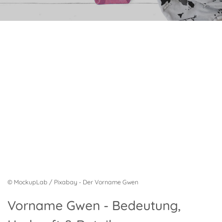
© MockupLab / Pixabay - Der Vorname Gwen
Vorname Gwen - Bedeutung,