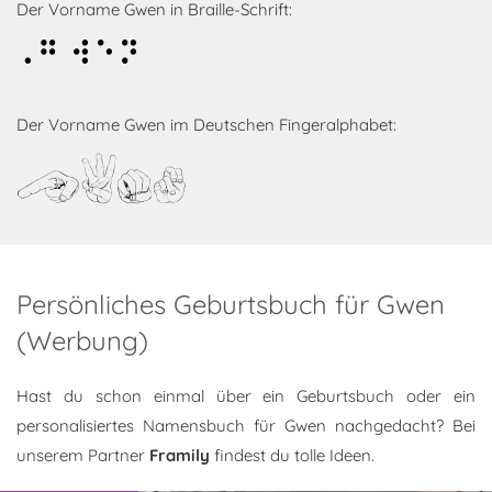
Der Vorname Gwen in Braille-Schrift:
Gwen
Der Vorname Gwen im Deutschen Fingeralphabet:
Gwen
Persönliches Geburtsbuch für Gwen
(Werbung)
Hast du schon einmal über ein Geburtsbuch oder ein
personalisiertes Namensbuch für Gwen nachgedacht? Bei
unserem Partner
Framily
findest du tolle Ideen.