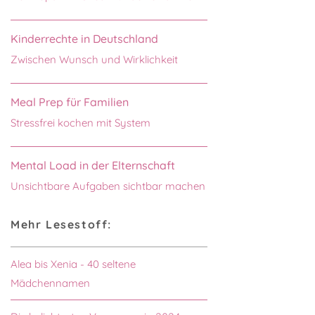
Kinderrechte in Deutschland
Zwischen Wunsch und Wirklichkeit
Meal Prep für Familien
Stressfrei kochen mit System
Mental Load in der Elternschaft
Unsichtbare Aufgaben sichtbar machen
Mehr Lesestoff:
Alea bis Xenia - 40 seltene
Mädchennamen